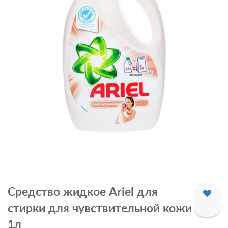
Средство жидкое Ariel для
стирки для чувствительной кожи
1л