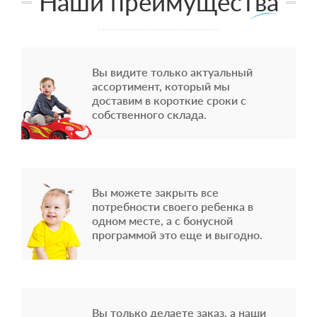
Наши преимущества
Вы видите только актуальный
ассортимент, который мы
доставим в короткие сроки с
собственного склада.
Вы можете закрыть все
потребности своего ребенка в
одном месте, а с бонусной
программой это еще и выгодно.
Вы только делаете заказ, а наши