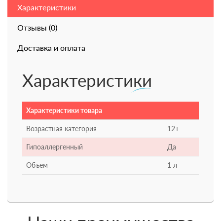
Характеристики
Отзывы (0)
Доставка и оплата
Характеристики
Характеристики товара
Возрастная категория
12+
Гипоаллергенный
Да
Объем
1 л