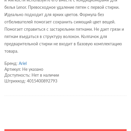
белья Lenor. Превосходное удаление пятен с первой стирки.
Идеально подходит для ярких цветов. Формула без
отбеливателей помогает сохранить сияющий цвет вещей.
Помогает справиться с застарелыми пятнами. Не дает грязи и
пятнам въедаться в структуру волокон. Колпачок для
предварительной стирки не входит в базовую комплектацию
товара.
Бренд:
Ariel
Артикул: Не указано
Доступность: Нет в наличии
Штрихкод: 4015400892793