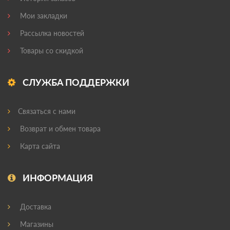
Мои закладки
Рассылка новостей
Товары со скидкой
СЛУЖБА ПОДДЕРЖКИ
Связаться с нами
Возврат и обмен товара
Карта сайта
ИНФОРМАЦИЯ
Доставка
Магазины