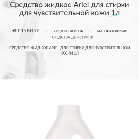
Средство жидкое Ariel для стирки
для чувствительной кожи 1л
ГЛАВНАЯ
УХОД И ГИГИЕНА
БЫТОВАЯ ХИМИЯ
СРЕДСТВА ДЛЯ СТИРКИ
СРЕДСТВО ЖИДКОЕ ARIEL ДЛЯ СТИРКИ ДЛЯ ЧУВСТВИТЕЛЬНОЙ
КОЖИ 1Л