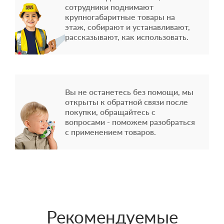
сотрудники поднимают
крупногабаритные товары на
этаж, собирают и устанавливают,
рассказывают, как использовать.
Вы не останетесь без помощи, мы
открыты к обратной связи после
покупки, обращайтесь с
вопросами - поможем разобраться
с применением товаров.
Рекомендуемые