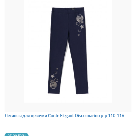
Легинсы для девочки Conte Elegant Disco marino р-р 110-116