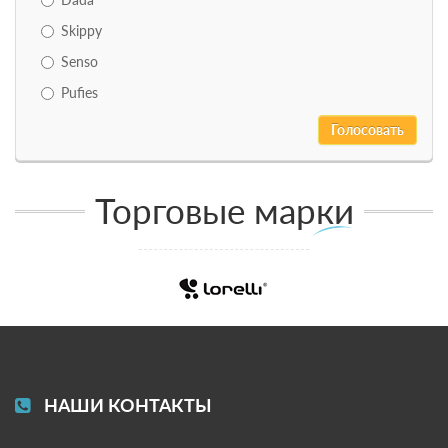
Skippy
Senso
Pufies
Торговые марки
НАШИ КОНТАКТЫ