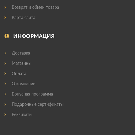
Возврат и обмен товара
Карта сайта
ИНФОРМАЦИЯ
Доставка
Магазины
Оплата
О компании
Бонусная программа
Подарочные сертификаты
Реквизиты