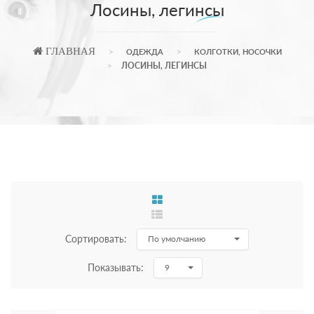
Лосины, легинсы
ГЛАВНАЯ
ОДЕЖДА
КОЛГОТКИ, НОСОЧКИ
ЛОСИНЫ, ЛЕГИНСЫ
Сортировать:
По умолчанию
Показывать:
9