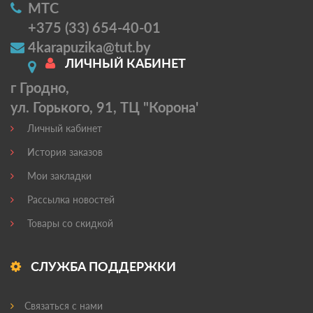
МТС
+375 (33) 654-40-01
4karapuzika@tut.by
ЛИЧНЫЙ КАБИНЕТ
г Гродно,
ул. Горького, 91, ТЦ "Корона'
Личный кабинет
История заказов
Мои закладки
Рассылка новостей
Товары со скидкой
СЛУЖБА ПОДДЕРЖКИ
Связаться с нами