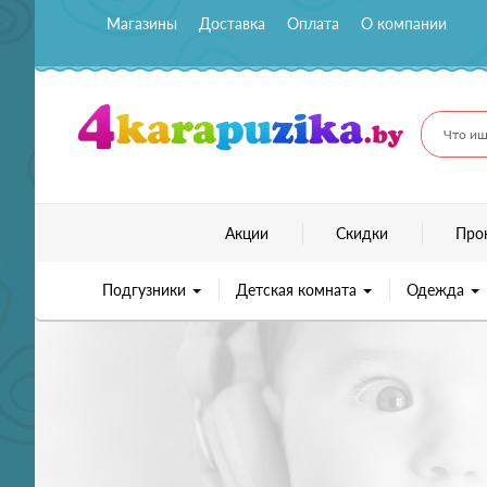
Магазины
Доставка
Оплата
О компании
Что ищ
Акции
Скидки
Про
Подгузники
Детская комната
Одежда