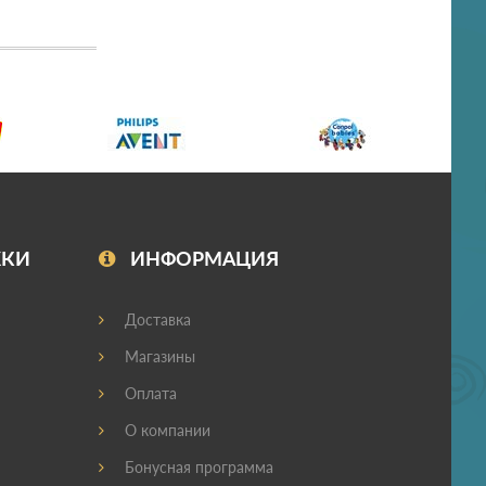
ЖКИ
ИНФОРМАЦИЯ
Доставка
Магазины
Оплата
О компании
Бонусная программа