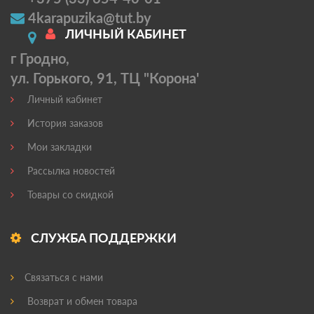
4karapuzika@tut.by
ЛИЧНЫЙ КАБИНЕТ
г Гродно,
ул. Горького, 91, ТЦ "Корона'
Личный кабинет
История заказов
Мои закладки
Рассылка новостей
Товары со скидкой
СЛУЖБА ПОДДЕРЖКИ
Связаться с нами
Возврат и обмен товара