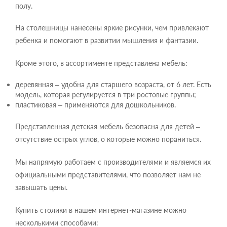
полу.
На столешницы нанесены яркие рисунки, чем привлекают
ребенка и помогают в развитии мышления и фантазии.
Кроме этого, в ассортименте представлена мебель:
деревянная – удобна для старшего возраста, от 6 лет. Есть
модель, которая регулируется в три ростовые группы;
пластиковая – применяются для дошкольников.
Представленная детская мебель безопасна для детей –
отсутствие острых углов, о которые можно пораниться.
Мы напрямую работаем с производителями и являемся их
официальными представителями, что позволяет нам не
завышать цены.
Купить столики в нашем интернет-магазине можно
несколькими способами: