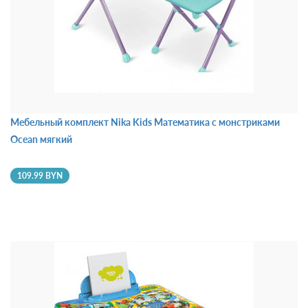
Мебельный комплект Nika Kids Математика с монстриками
Ocean мягкий
109.99 BYN