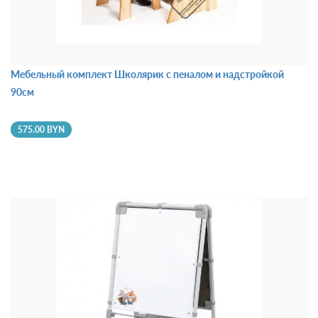
Мебельный комплект Школярик с пеналом и надстройкой
90см
575.00 BYN