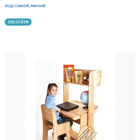
подставкой, мягкий
108.50 BYN