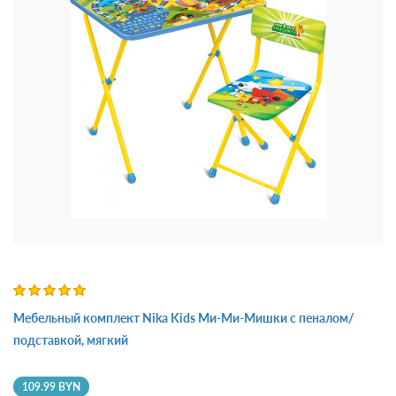
Мебельный комплект Nika Kids Ми-Ми-Мишки с пеналом/
подставкой, мягкий
109.99 BYN