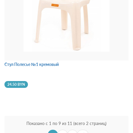
Стул Полесье №1 кремовый
24.50 BYN
Показано с 1 по 9 из 11 (всего 2 страниц)