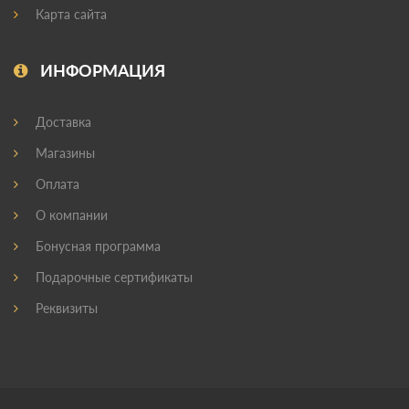
Карта сайта
ИНФОРМАЦИЯ
Доставка
Магазины
Оплата
О компании
Бонусная программа
Подарочные сертификаты
Реквизиты