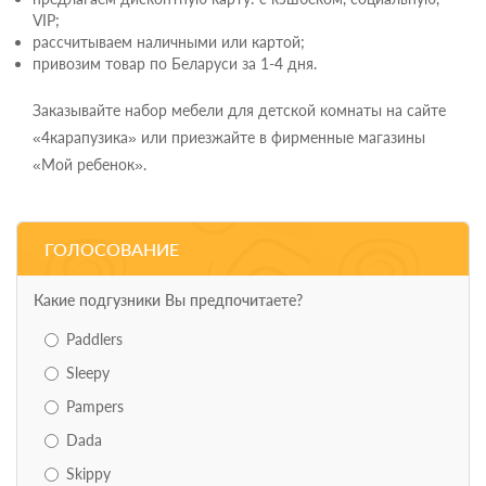
VIP;
рассчитываем наличными или картой;
привозим товар по Беларуси за 1-4 дня.
Заказывайте набор мебели для детской комнаты на сайте
«4карапузика» или приезжайте в фирменные магазины
«Мой ребенок».
ГОЛОСОВАНИЕ
Какие подгузники Вы предпочитаете?
Paddlers
Sleepy
Pampers
Dada
Skippy