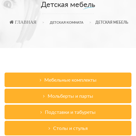
Детская мебель
ГЛАВНАЯ
ДЕТСКАЯ МЕБЕЛЬ
ДЕТСКАЯ КОМНАТА
Мебельные комплекты
Мольберты и парты
Подставки и табуреты
Столы и стулья