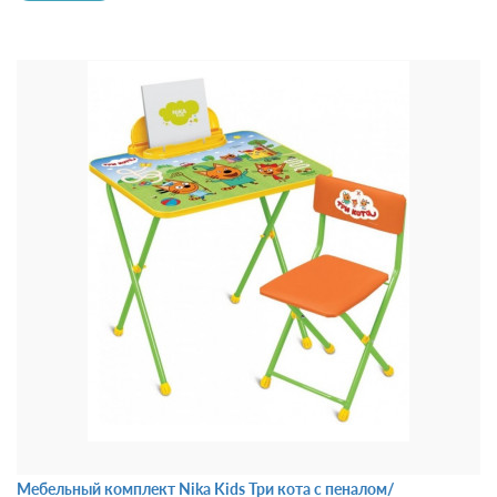
Мебельный комплект Nika Kids Три кота с пеналом/