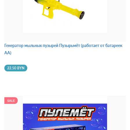
Генератор мыльных пузырей Пузырьмёт (работает от батареек
АА)
22.50 BYN
SALE