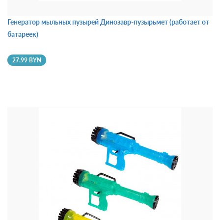
Генератор мыльных пузырей Динозавр-пузырьмет (работает от
батареек)
27.99 BYN