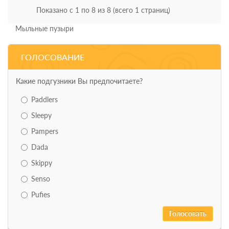
Показано с 1 по 8 из 8 (всего 1 страниц)
Мыльные пузыри
ГОЛОСОВАНИЕ
Какие подгузники Вы предпочитаете?
Paddlers
Sleepy
Pampers
Dada
Skippy
Senso
Pufies