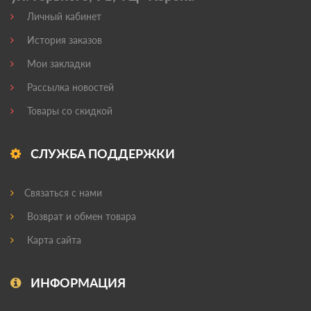
Личный кабинет
История заказов
Мои закладки
Рассылка новостей
Товары со скидкой
СЛУЖБА ПОДДЕРЖКИ
Связаться с нами
Возврат и обмен товара
Карта сайта
ИНФОРМАЦИЯ