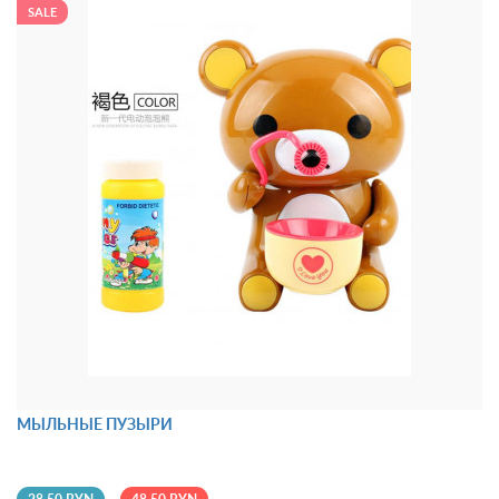
SALE
МЫЛЬНЫЕ ПУЗЫРИ