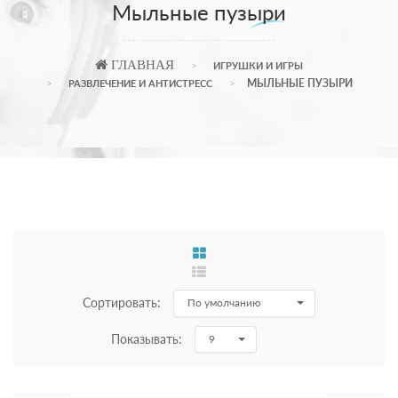
Мыльные пузыри
ГЛАВНАЯ
ИГРУШКИ И ИГРЫ
МЫЛЬНЫЕ ПУЗЫРИ
РАЗВЛЕЧЕНИЕ И АНТИСТРЕСС
Сортировать:
По умолчанию
Показывать:
9