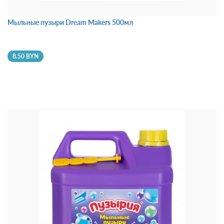
Мыльные пузыри Dream Makers 500мл
8.50 BYN