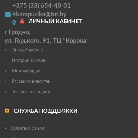
+375 (33) 654-40-01
4karapuzika@tut.by
ЛИЧНЫЙ КАБИНЕТ
г Гродно,
ул. Горького, 91, ТЦ "Корона'
Личный кабинет
История заказов
Мои закладки
Рассылка новостей
Товары со скидкой
СЛУЖБА ПОДДЕРЖКИ
Связаться с нами