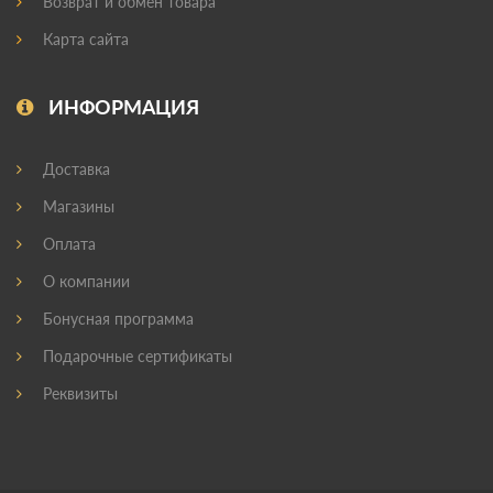
Возврат и обмен товара
Карта сайта
ИНФОРМАЦИЯ
Доставка
Магазины
Оплата
О компании
Бонусная программа
Подарочные сертификаты
Реквизиты