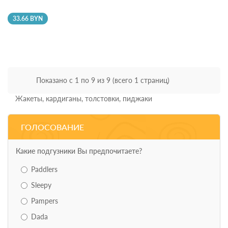
33.66 BYN
Показано с 1 по 9 из 9 (всего 1 страниц)
Жакеты, кардиганы, толстовки, пиджаки
ГОЛОСОВАНИЕ
Какие подгузники Вы предпочитаете?
Paddlers
Sleepy
Pampers
Dada