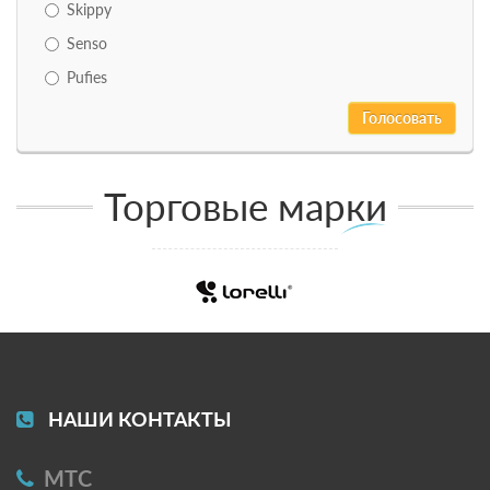
Skippy
Senso
Pufies
Торговые марки
НАШИ КОНТАКТЫ
МТС