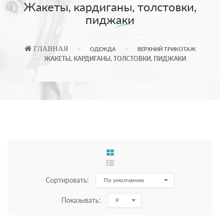
Жакеты, кардиганы, толстовки,
пиджаки
ГЛАВНАЯ
ОДЕЖДА
ВЕРХНИЙ ТРИКОТАЖ
ЖАКЕТЫ, КАРДИГАНЫ, ТОЛСТОВКИ, ПИДЖАКИ
Сортировать:
По умолчанию
Показывать:
9