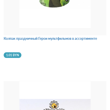
Колпак праздничный Герои мультфильмов в ассортименте
1.01 BYN