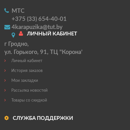
МТС
+375 (33) 654-40-01
4karapuzika@tut.by
ЛИЧНЫЙ КАБИНЕТ
г Гродно,
ул. Горького, 91, ТЦ "Корона'
Личный кабинет
История заказов
Мои закладки
Рассылка новостей
Товары со скидкой
СЛУЖБА ПОДДЕРЖКИ