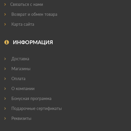
Связаться с нами
Возврат и обмен товара
Карта сайта
ИНФОРМАЦИЯ
Доставка
Магазины
Оплата
О компании
Бонусная программа
Подарочные сертификаты
Реквизиты