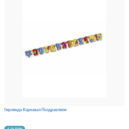
Гирлянда Карнавал Поздравляем