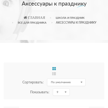
Аксессуары к празднику
ГЛАВНАЯ
ШКОЛА И ПРАЗДНИК
АКСЕССУАРЫ К ПРАЗДНИКУ
ВСЕ ДЛЯ ПРАЗДНИКА
Сортировать:
По умолчанию
Показывать:
9