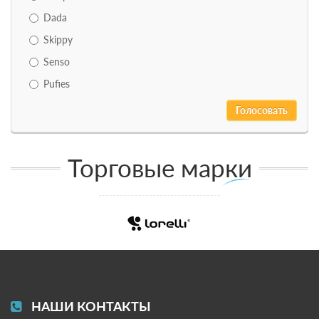
Dada
Skippy
Senso
Pufies
Торговые марки
НАШИ КОНТАКТЫ