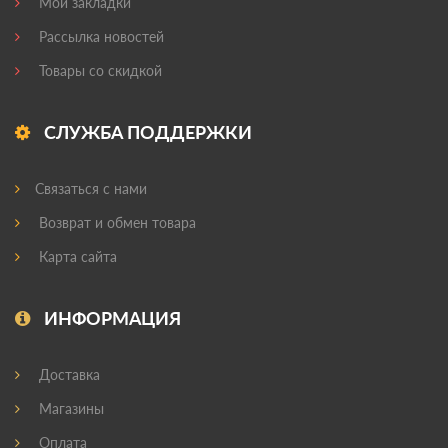
Мои закладки
Рассылка новостей
Товары со скидкой
СЛУЖБА ПОДДЕРЖКИ
Связаться с нами
Возврат и обмен товара
Карта сайта
ИНФОРМАЦИЯ
Доставка
Магазины
Оплата