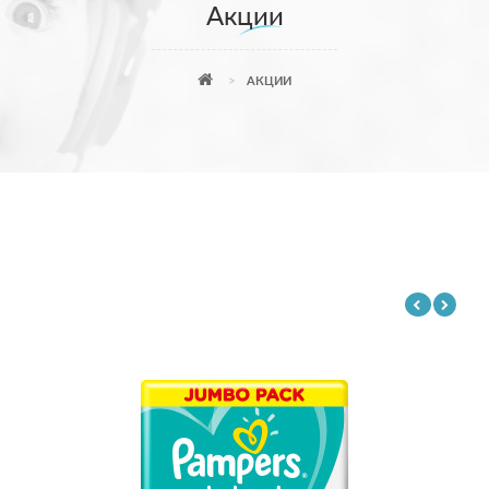
Акции
АКЦИИ