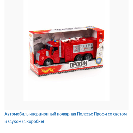
Автомобиль инерционный пожарная Полесье Профи со светом
и звуком (в коробке)