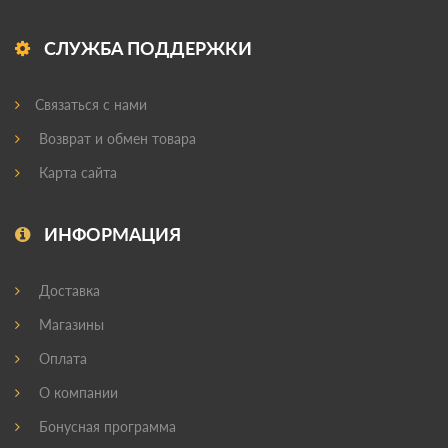
СЛУЖБА ПОДДЕРЖКИ
Связаться с нами
Возврат и обмен товара
Карта сайта
ИНФОРМАЦИЯ
Доставка
Магазины
Оплата
О компании
Бонусная программа