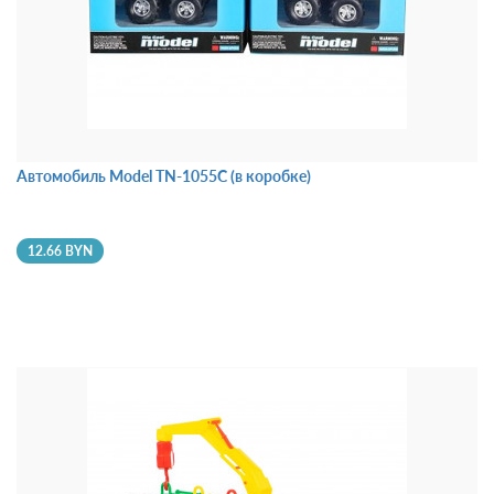
Автомобиль Model TN-1055C (в коробке)
12.66 BYN