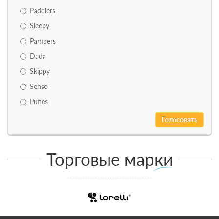
Paddlers
Sleepy
Pampers
Dada
Skippy
Senso
Pufies
Торговые марки