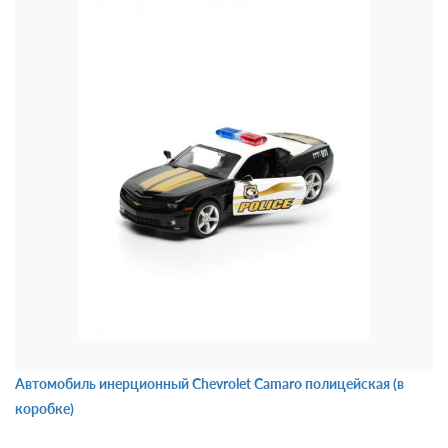
Автомобиль инерционный Chevrolet Camaro полицейская (в
коробке)