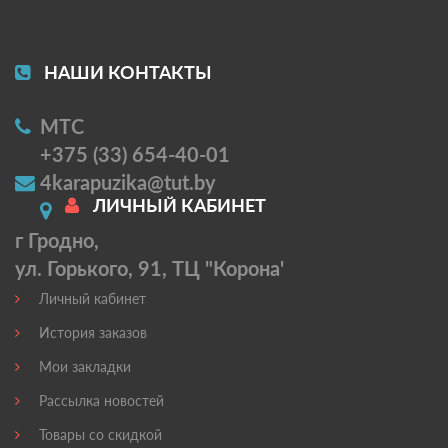
НАШИ КОНТАКТЫ
МТС
+375 (33) 654-40-01
4karapuzika@tut.by
ЛИЧНЫЙ КАБИНЕТ
г Гродно,
ул. Горького, 91, ТЦ "Корона'
Личный кабинет
История заказов
Мои закладки
Рассылка новостей
Товары со скидкой