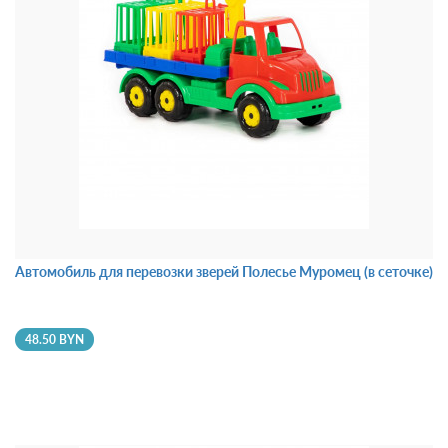
Автомобиль для перевозки зверей Полесье Муромец (в сеточке)
48.50 BYN