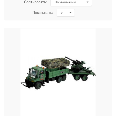
Сортировать:
По умолчанию
Показывать:
9