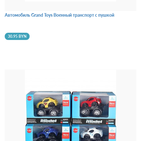
Автомобиль Grand Toys Военный транспорт с пушкой
30.95 BYN