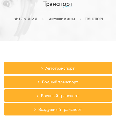
Транспорт
ГЛАВНАЯ
ТРАНСПОРТ
ИГРУШКИ И ИГРЫ
Автотранспорт
Водный транспорт
Военный транспорт
Воздушный транспорт