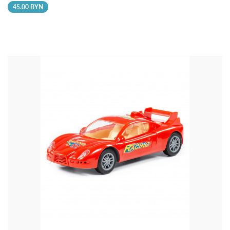
45.00 BYN