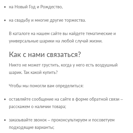
на Новый Год и Рождество,
на свадьбу и многие другие торжества.
В каталоге на нашем сайте вы найдете тематические и
универсальные шарики на любой случай жизни.
Как с нами связаться?
Никто не может грустить, когда у него есть воздушный
шарик. Так какой купить?
Чтобы мы помогли вам определиться:
оставляйте сообщение на сайте в форме обратной связи –
расскажем о наличии товара;
заказывайте звонок – проконсультируем и посоветуем
подходящие варианты;