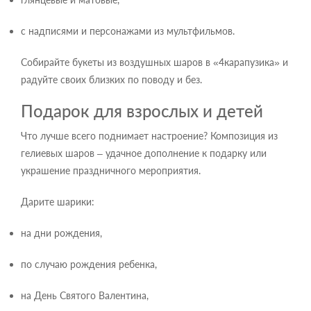
с надписями и персонажами из мультфильмов.
Собирайте букеты из воздушных шаров в «4карапузика» и
радуйте своих близких по поводу и без.
Подарок для взрослых и детей
Что лучше всего поднимает настроение? Композиция из
гелиевых шаров – удачное дополнение к подарку или
украшение праздничного мероприятия.
Дарите шарики:
на дни рождения,
по случаю рождения ребенка,
на День Святого Валентина,