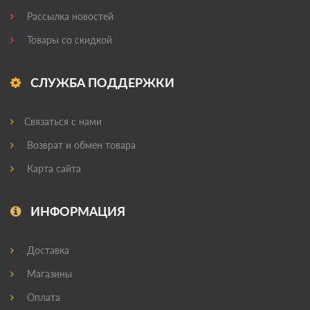
Рассылка новостей
Товары со скидкой
СЛУЖБА ПОДДЕРЖКИ
Связаться с нами
Возврат и обмен товара
Карта сайта
ИНФОРМАЦИЯ
Доставка
Магазины
Оплата