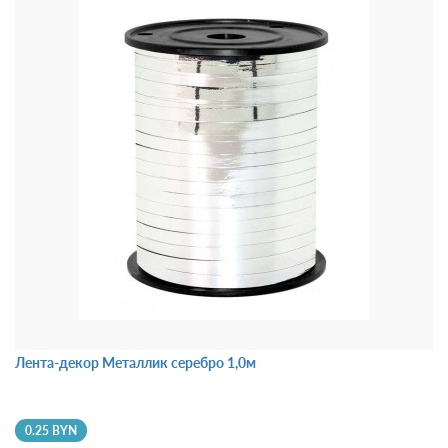
Лента-декор Металлик серебро 1,0м
0.25 BYN