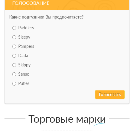
ГОЛОСОВАНИЕ
Какие подгузники Вы предпочитаете?
Paddlers
Sleepy
Pampers
Dada
Skippy
Senso
Pufies
Торговые марки