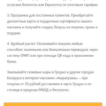
услугами Белпочты или Европочты по почтовым тарифам.
3. Программа для постоянных клиентов. Приобретайте
дисконтные карты и подарочные сертификаты нашего
магазина и получайте скидки, бонусы на покупки, призы и
подарки.
4. Удобный расчет. Оплачивайте покупки любым
способом: наличными или безналичным переводом, через
систему ЕРИП или при помощи QR-кода в приложении
банка.
Заказывайте гелиевые шары в Гродно и других городах
Беларуси в интернет-магазине «4карапузика» – при
покупке от 50 рублей доставляем в черте Гродно и по
столице в пределах МКАД и бесплатно.