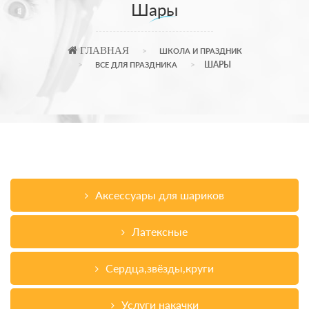
Шары
ГЛАВНАЯ
ШКОЛА И ПРАЗДНИК
ШАРЫ
ВСЕ ДЛЯ ПРАЗДНИКА
Аксессуары для шариков
Латексные
Сердца,звёзды,круги
Услуги накачки