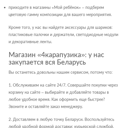
приходите в магазины «Мой ребёнок» – подберем
цветовую гамму композиции для вашего мероприятия.
Кроме того, у нас вы найдете аксессуары для шариков:
пластиковые палочки и держатели, светодиодные модули
и декоративные ленты.
Магазин «4карапузика»: у нас
закупается вся Беларусь
Вы останетесь довольны нашим сервисом, потому что:
1. Обслуживаем на сайте 24/7. Совершайте покупки через
корзину на сайте – выбирайте и добавляйте товары в
любое удобное время. Как оформить еще быстрее?
Звоните и оставляйте заказ менеджеру.
2. Доставляем в любую точку Беларуси. Воспользуйтесь
любой удобной формой доставки: курьерской службой,