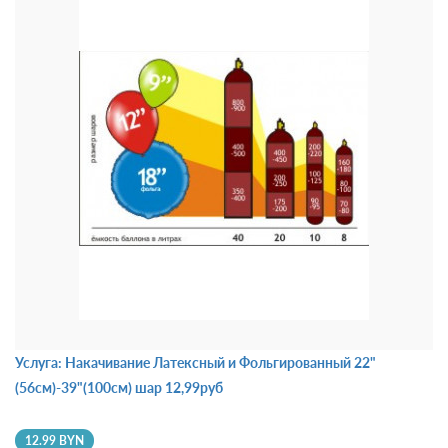
Услуга: Накачивание Латексный и Фольгированный 22"
(56см)-39"(100см) шар 12,99руб
12.99 BYN