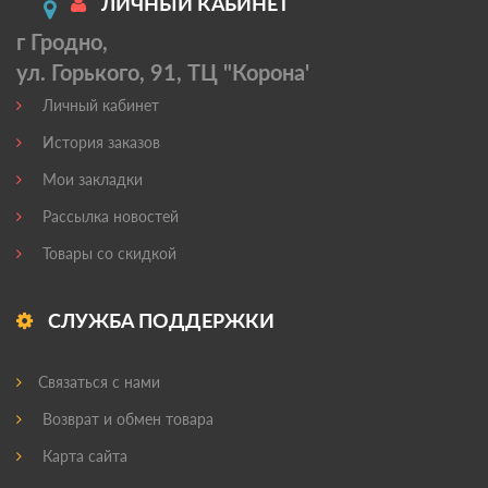
ЛИЧНЫЙ КАБИНЕТ
г Гродно,
ул. Горького, 91, ТЦ "Корона'
Личный кабинет
История заказов
Мои закладки
Рассылка новостей
Товары со скидкой
СЛУЖБА ПОДДЕРЖКИ
Связаться с нами
Возврат и обмен товара
Карта сайта