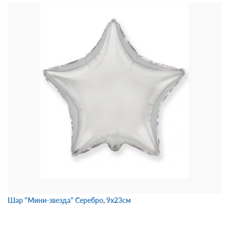
Шар "Мини-звезда" Серебро, 9х23см