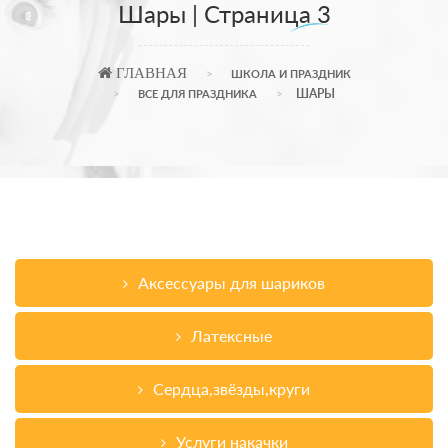
Шары | Страница 3
ГЛАВНАЯ
ШКОЛА И ПРАЗДНИК
ШАРЫ
ВСЕ ДЛЯ ПРАЗДНИКА
Аксессуары для шариков
Латексные
Сердца,звёзды,круги
Услуги накачки