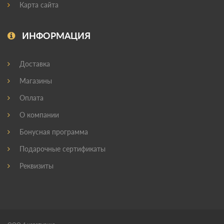
Карта сайта
ИНФОРМАЦИЯ
Доставка
Магазины
Оплата
О компании
Бонусная программа
Подарочные сертификаты
Реквизиты