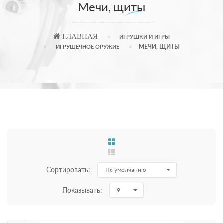
Мечи, щиты
ГЛАВНАЯ
ИГРУШКИ И ИГРЫ
МЕЧИ, ЩИТЫ
ИГРУШЕЧНОЕ ОРУЖИЕ
Сортировать:
По умолчанию
Показывать:
9