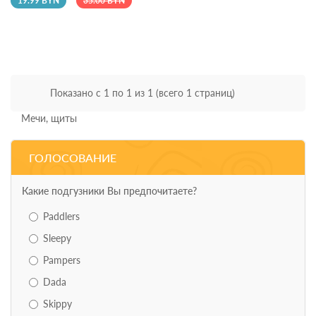
19.99 BYN
35.00 BYN
Показано с 1 по 1 из 1 (всего 1 страниц)
Мечи, щиты
ГОЛОСОВАНИЕ
Какие подгузники Вы предпочитаете?
Paddlers
Sleepy
Pampers
Dada
Skippy