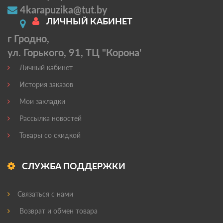
4karapuzika@tut.by
ЛИЧНЫЙ КАБИНЕТ
г Гродно,
ул. Горького, 91, ТЦ "Корона'
Личный кабинет
История заказов
Мои закладки
Рассылка новостей
Товары со скидкой
СЛУЖБА ПОДДЕРЖКИ
Связаться с нами
Возврат и обмен товара