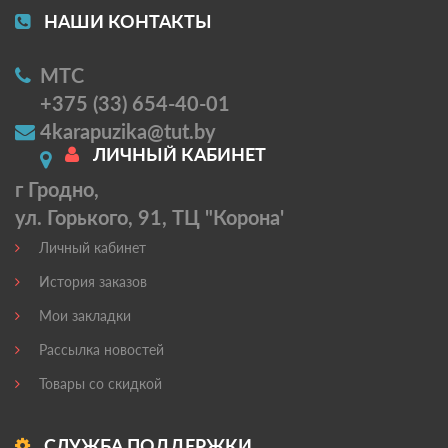
НАШИ КОНТАКТЫ
МТС
+375 (33) 654-40-01
4karapuzika@tut.by
ЛИЧНЫЙ КАБИНЕТ
г Гродно,
ул. Горького, 91, ТЦ "Корона'
Личный кабинет
История заказов
Мои закладки
Рассылка новостей
Товары со скидкой
СЛУЖБА ПОДДЕРЖКИ