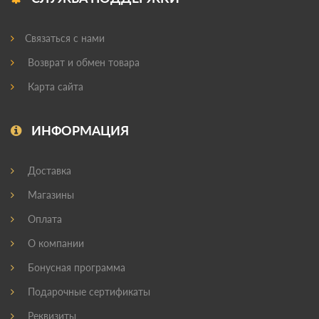
Связаться с нами
Возврат и обмен товара
Карта сайта
ИНФОРМАЦИЯ
Доставка
Магазины
Оплата
О компании
Бонусная программа
Подарочные сертификаты
Реквизиты