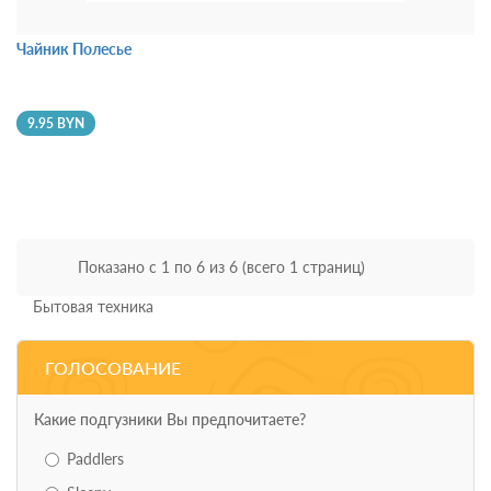
Чайник Полесье
9.95 BYN
Показано с 1 по 6 из 6 (всего 1 страниц)
Бытовая техника
ГОЛОСОВАНИЕ
Какие подгузники Вы предпочитаете?
Paddlers