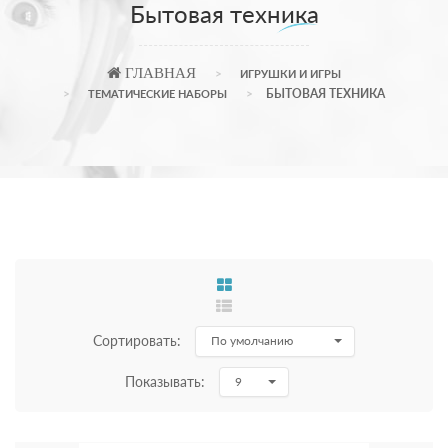
Бытовая техника
ГЛАВНАЯ
ИГРУШКИ И ИГРЫ
БЫТОВАЯ ТЕХНИКА
ТЕМАТИЧЕСКИЕ НАБОРЫ
Сортировать:
По умолчанию
Показывать:
9