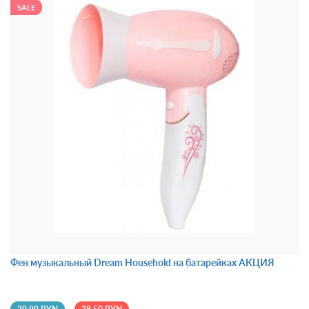
SALE
Фен музыкальный Dream Household на батарейках АКЦИЯ