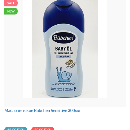
SALE
NEW
Масло детское Bubchen Sensitive 200мл