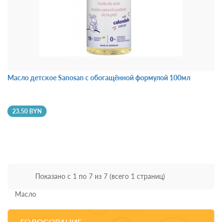
Масло детское Sanosan с обогащённой формулой 100мл
23.50 BYN
Показано с 1 по 7 из 7 (всего 1 страниц)
Масло
ГОЛОСОВАНИЕ