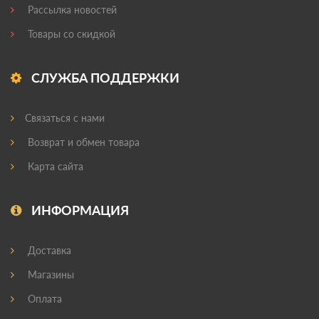
Рассылка новостей
Товары со скидкой
СЛУЖБА ПОДДЕРЖКИ
Связаться с нами
Возврат и обмен товара
Карта сайта
ИНФОРМАЦИЯ
Доставка
Магазины
Оплата