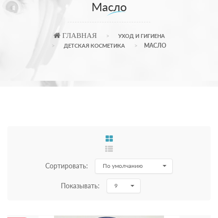
Масло
ГЛАВНАЯ
УХОД И ГИГИЕНА
МАСЛО
ДЕТСКАЯ КОСМЕТИКА
Сортировать:
По умолчанию
Показывать:
9