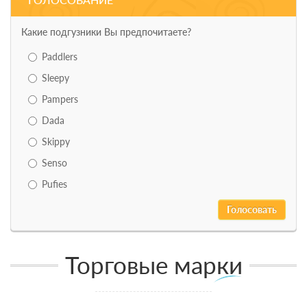
Какие подгузники Вы предпочитаете?
Paddlers
Sleepy
Pampers
Dada
Skippy
Senso
Pufies
Торговые марки