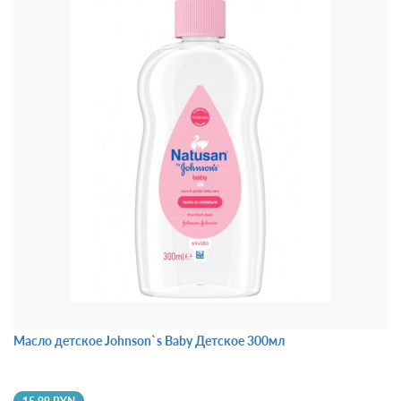
Масло детское Johnson`s Baby Детское 300мл