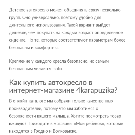
Детское автокресло может объединять сразу несколько
групп. Оно универсально, поэтому удобно для
длительного использования. Такой вариант выйдет
дешевле, чем покупать на каждый возраст определенное
сидение. Но те, которые соответствуют параметрам более
безопасны и комфортны.
Крепление у каждого кресла безопасно, но самым
безопасным является Isofix.
Как купить автокресло в
интернет-магазине 4karapuzika?
В онлайн-каталоге мы собрали только качественных
производителей, потому что мы заботимся о
безопасности вашего малыша. Хотите посмотреть товар
вживую? Приходите в магазины «Мой ребенок», которые
находятся в Гродно и Волковыске.