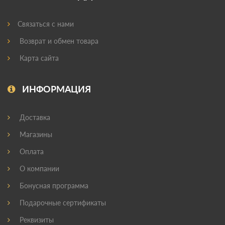
Связаться с нами
Возврат и обмен товара
Карта сайта
ИНФОРМАЦИЯ
Доставка
Магазины
Оплата
О компании
Бонусная программа
Подарочные сертификаты
Реквизиты