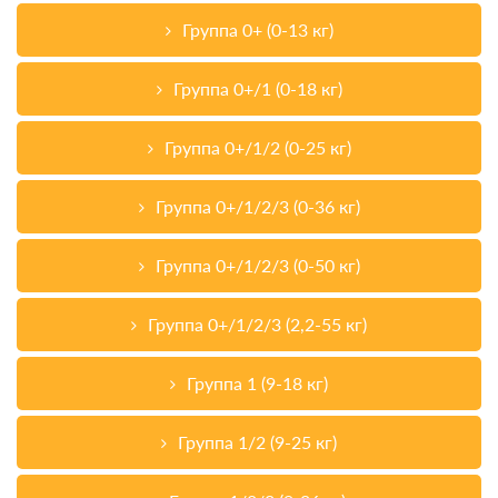
Группа 0+ (0-13 кг)
Группа 0+/1 (0-18 кг)
Группа 0+/1/2 (0-25 кг)
Группа 0+/1/2/3 (0-36 кг)
Группа 0+/1/2/3 (0-50 кг)
Группа 0+/1/2/3 (2,2-55 кг)
Группа 1 (9-18 кг)
Группа 1/2 (9-25 кг)