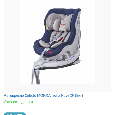
Автокресло Coletto MOKKA isofix Navy (0-18кг)
Сэкономь деньги