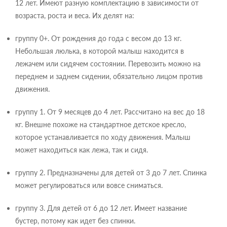
12 лет. Имеют разную комплектацию в зависимости от
возраста, роста и веса. Их делят на:
группу 0+. От рождения до года с весом до 13 кг.
Небольшая люлька, в которой малыш находится в
лежачем или сидячем состоянии. Перевозить можно на
переднем и заднем сидении, обязательно лицом против
движения.
группу 1. От 9 месяцев до 4 лет. Рассчитано на вес до 18
кг. Внешне похоже на стандартное детское кресло,
которое устанавливается по ходу движения. Малыш
может находиться как лежа, так и сидя.
группу 2. Предназначены для детей от 3 до 7 лет. Спинка
может регулироваться или вовсе сниматься.
группу 3. Для детей от 6 до 12 лет. Имеет название
бустер, потому как идет без спинки.