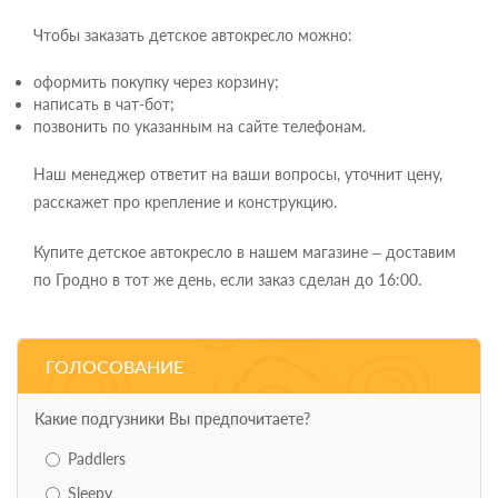
Чтобы заказать детское автокресло можно:
оформить покупку через корзину;
написать в чат-бот;
позвонить по указанным на сайте телефонам.
Наш менеджер ответит на ваши вопросы, уточнит цену,
расскажет про крепление и конструкцию.
Купите детское автокресло в нашем магазине – доставим
по Гродно в тот же день, если заказ сделан до 16:00.
ГОЛОСОВАНИЕ
Какие подгузники Вы предпочитаете?
Paddlers
Sleepy