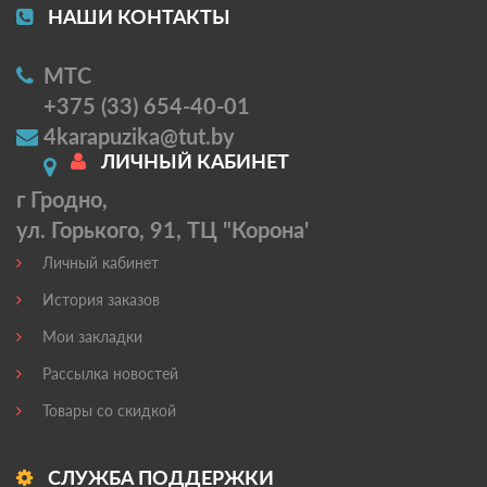
НАШИ КОНТАКТЫ
МТС
+375 (33) 654-40-01
4karapuzika@tut.by
ЛИЧНЫЙ КАБИНЕТ
г Гродно,
ул. Горького, 91, ТЦ "Корона'
Личный кабинет
История заказов
Мои закладки
Рассылка новостей
Товары со скидкой
СЛУЖБА ПОДДЕРЖКИ