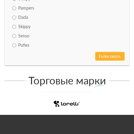
Pampers
Dada
Skippy
Senso
Pufies
Торговые марки