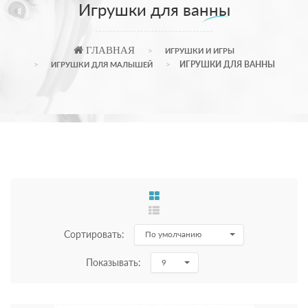
Игрушки для ванны
ГЛАВНАЯ
ИГРУШКИ И ИГРЫ
ИГРУШКИ ДЛЯ ВАННЫ
ИГРУШКИ ДЛЯ МАЛЫШЕЙ
Сортировать:
По умолчанию
Показывать:
9