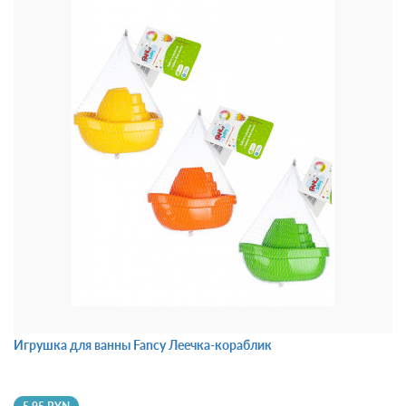
Игрушка для ванны Fancy Леечка-кораблик