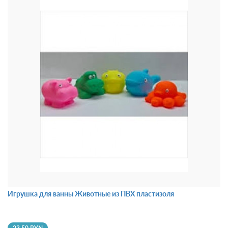
Игрушка для ванны Животные из ПВХ пластизоля