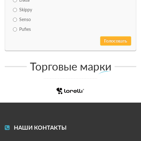
Skippy
Senso
Pufies
Торговые марки
НАШИ КОНТАКТЫ