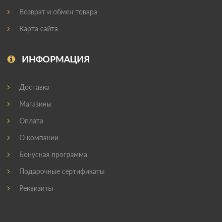
Возврат и обмен товара
Карта сайта
ИНФОРМАЦИЯ
Доставка
Магазины
Оплата
О компании
Бонусная программа
Подарочные сертификаты
Реквизиты