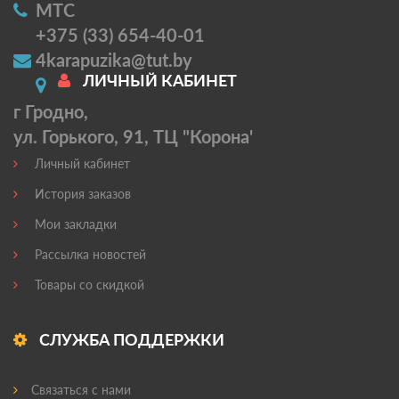
МТС
+375 (33) 654-40-01
4karapuzika@tut.by
ЛИЧНЫЙ КАБИНЕТ
г Гродно,
ул. Горького, 91, ТЦ "Корона'
Личный кабинет
История заказов
Мои закладки
Рассылка новостей
Товары со скидкой
СЛУЖБА ПОДДЕРЖКИ
Связаться с нами