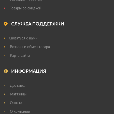
Товары со скидкой
СЛУЖБА ПОДДЕРЖКИ
Связаться с нами
Возврат и обмен товара
Карта сайта
ИНФОРМАЦИЯ
Доставка
Магазины
Оплата
О компании