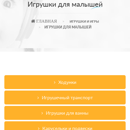
Игрушки для малышей
ГЛАВНАЯ
ИГРУШКИ И ИГРЫ
ИГРУШКИ ДЛЯ МАЛЫШЕЙ
Ходунки
Игрушечный транспорт
Игрушки для ванны
Карусельки и подвески