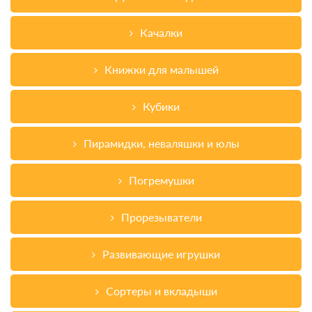
Качалки
Книжки для малышей
Кубики
Пирамидки, неваляшки и юлы
Погремушки
Прорезыватели
Развивающие игрушки
Сортеры и вкладыши