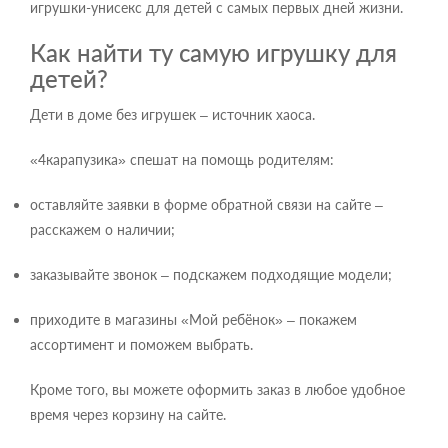
игрушки-унисекс для детей с самых первых дней жизни.
Как найти ту самую игрушку для
детей?
Дети в доме без игрушек – источник хаоса.
«4карапузика» спешат на помощь родителям:
оставляйте заявки в форме обратной связи на сайте –
расскажем о наличии;
заказывайте звонок – подскажем подходящие модели;
приходите в магазины «Мой ребёнок» – покажем
ассортимент и поможем выбрать.
Кроме того, вы можете оформить заказ в любое удобное
время через корзину на сайте.