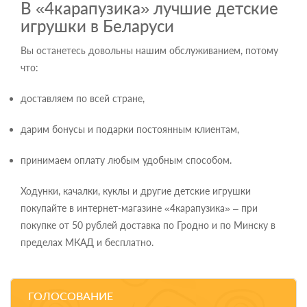
В «4карапузика» лучшие детские
игрушки в Беларуси
Вы останетесь довольны нашим обслуживанием, потому
что:
доставляем по всей стране,
дарим бонусы и подарки постоянным клиентам,
принимаем оплату любым удобным способом.
Ходунки, качалки, куклы и другие детские игрушки
покупайте в интернет-магазине «4карапузика» – при
покупке от 50 рублей доставка по Гродно и по Минску в
пределах МКАД и бесплатно.
ГОЛОСОВАНИЕ