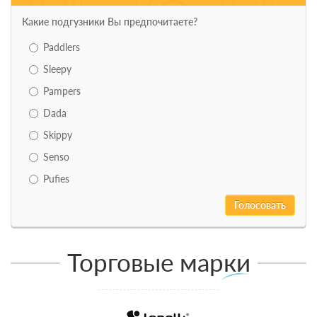
Какие подгузники Вы предпочитаете?
Paddlers
Sleepy
Pampers
Dada
Skippy
Senso
Pufies
Торговые марки