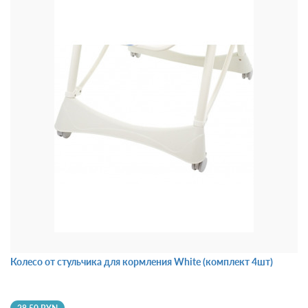
Колесо от стульчика для кормления White (комплект 4шт)