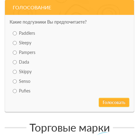
ГОЛОСОВАНИЕ
Какие подгузники Вы предпочитаете?
Paddlers
Sleepy
Pampers
Dada
Skippy
Senso
Pufies
Торговые марки