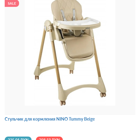
SALE
Стульчик для кормления NINO Tummy Beige