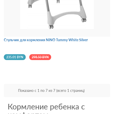
Стульчик для кормления NINO Tummy White Silver
235.01 BYN
298.50 BYN
Показано с 1 по 7 из 7 (всего 1 страниц)
Кормление ребенка с