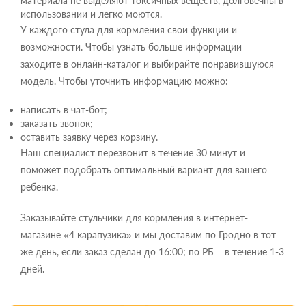
материала не выделяют токсичных веществ, долговечны в
использовании и легко моются.
У каждого стула для кормления свои функции и
возможности. Чтобы узнать больше информации –
заходите в онлайн-каталог и выбирайте понравившуюся
модель. Чтобы уточнить информацию можно:
написать в чат-бот;
заказать звонок;
оставить заявку через корзину.
Наш специалист перезвонит в течение 30 минут и
поможет подобрать оптимальный вариант для вашего
ребенка.
Заказывайте стульчики для кормления в интернет-
магазине «4 карапузика» и мы доставим по Гродно в тот
же день, если заказ сделан до 16:00; по РБ – в течение 1-3
дней.