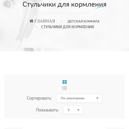
Стульчики для кормления
ГЛАВНАЯ
ДЕТСКАЯ КОМНАТА
СТУЛЬЧИКИ ДЛЯ КОРМЛЕНИЯ
Сортировать:
По умолчанию
Показывать:
9