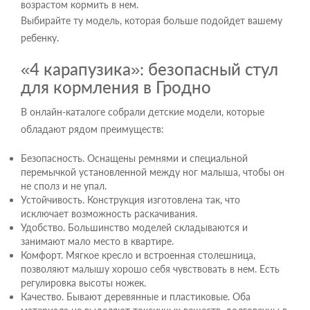
возрастом кормить в нем.
Выбирайте ту модель, которая больше подойдет вашему
ребенку.
«4 карапузика»: безопасный стул
для кормления в Гродно
В онлайн-каталоге собрали детские модели, которые
обладают рядом преимуществ:
Безопасность. Оснащены ремнями и специальной
перемычкой установленной между ног малыша, чтобы он
не сполз и не упал.
Устойчивость. Конструкция изготовлена так, что
исключает возможность раскачивания.
Удобство. Большинство моделей складываются и
занимают мало место в квартире.
Комфорт. Мягкое кресло и встроенная столешница,
позволяют малышу хорошо себя чувствовать в нем. Есть
регулировка высоты ножек.
Качество. Бывают деревянные и пластиковые. Оба