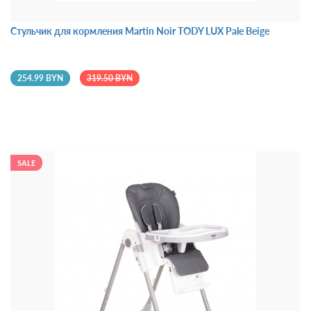
Стульчик для кормления Martin Noir TODY LUX Pale Beige
254.99 BYN
319.50 BYN
SALE