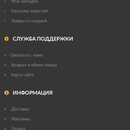
Мои закладки
Рассылка новостей
Товары со скидкой
СЛУЖБА ПОДДЕРЖКИ
Связаться с нами
Возврат и обмен товара
Карта сайта
ИНФОРМАЦИЯ
Доставка
Магазины
Оплата