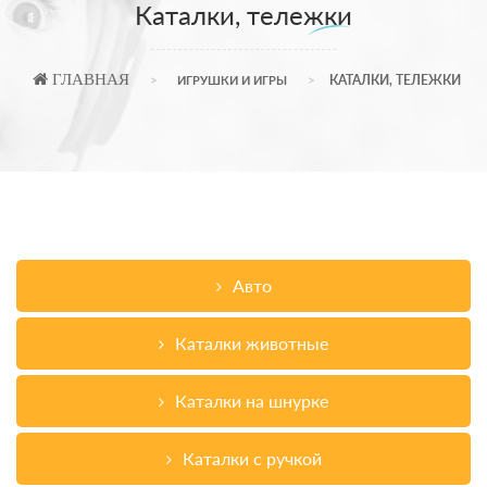
Каталки, тележки
ГЛАВНАЯ
КАТАЛКИ, ТЕЛЕЖКИ
ИГРУШКИ И ИГРЫ
Авто
Каталки животные
Каталки на шнурке
Каталки с ручкой