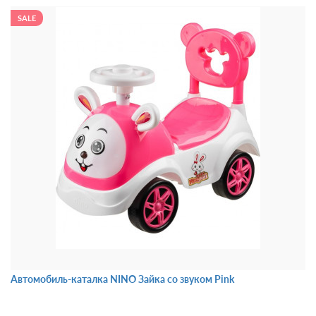
SALE
Автомобиль-каталка NINO Зайка со звуком Pink