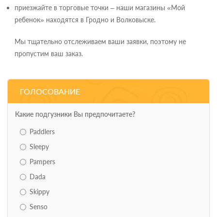
приезжайте в торговые точки – наши магазины «Мой
ребенок» находятся в Гродно и Волковыске.
Мы тщательно отслеживаем ваши заявки, поэтому не
пропустим ваш заказ.
ГОЛОСОВАНИЕ
Какие подгузники Вы предпочитаете?
Paddlers
Sleepy
Pampers
Dada
Skippy
Senso