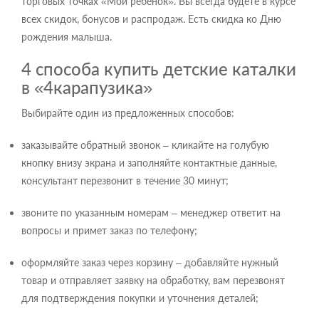
торговых точках «Мой ребенок». Вы всегда будете в курсе
всех скидок, бонусов и распродаж. Есть скидка ко Дню
рождения малыша.
4 способа купить детские каталки
в «4карапузика»
Выбирайте один из предложенных способов:
заказывайте обратный звонок – кликайте на голубую
кнопку внизу экрана и заполняйте контактные данные,
консультант перезвонит в течение 30 минут;
звоните по указанным номерам – менеджер ответит на
вопросы и примет заказ по телефону;
оформляйте заказ через корзину – добавляйте нужный
товар и отправляет заявку на обработку, вам перезвонят
для подтверждения покупки и уточнения деталей;