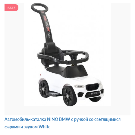
SALE
Автомобиль-каталка NINO BMW с ручкой со светящимися
фарами и звуком White