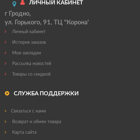
ЛИЧНЫЙ КАБИНЕТ
г Гродно,
ул. Горького, 91, ТЦ "Корона'
Личный кабинет
История заказов
Мои закладки
Рассылка новостей
Товары со скидкой
СЛУЖБА ПОДДЕРЖКИ
Связаться с нами
Возврат и обмен товара
Карта сайта