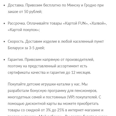
Доставка. Привозим бесплатно по Минску и Гродно при
заказе от 50 рублей;
Рассрочка. Оплачивайте товары «Картой FUN», «Халвой»,
«Картой покупок»;
Скорость. Доставим изделие в любой населенный пункт
Беларуси за 3-5 дней;
Гарантия. Привозим напрямую от производителей,
поэтому на представленный ассортимент есть
сертификаты качества и гарантия до 12 месяцев.
Покупайте детские игрушки-каталки у нас. Мы
разработали бонусную программу для пенсионеров,
многодетных семей и постоянных (VIP) покупателей. С
помощью дисконтной карты вы можете приобретать
товары со скидкой от 3% до 25% в интернет-магазине и