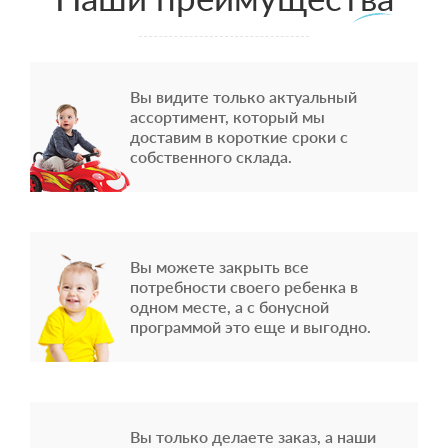
Вы видите только актуальный
ассортимент, который мы
доставим в короткие сроки с
собственного склада.
Вы можете закрыть все
потребности своего ребенка в
одном месте, а с бонусной
программой это еще и выгодно.
Вы только делаете заказ, а наши