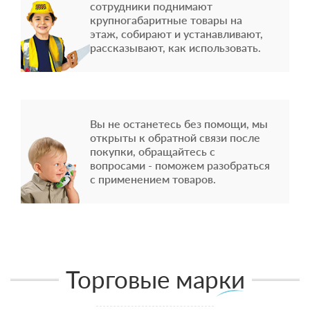
сотрудники поднимают
крупногабаритные товары на
этаж, собирают и устанавливают,
рассказывают, как использовать.
Вы не останетесь без помощи, мы
открыты к обратной связи после
покупки, обращайтесь с
вопросами - поможем разобраться
с применением товаров.
Торговые марки