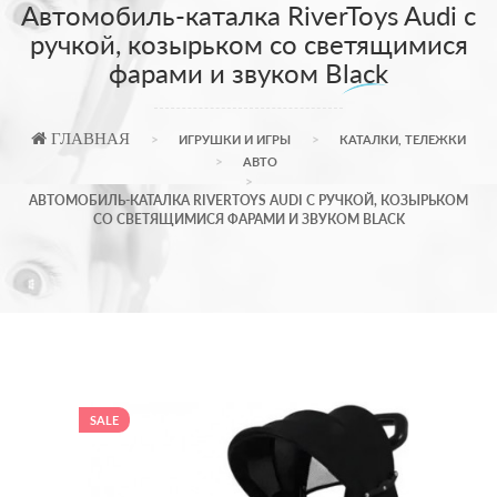
Автомобиль-каталка RiverToys Audi с
ручкой, козырьком со светящимися
фарами и звуком Black
ГЛАВНАЯ
ИГРУШКИ И ИГРЫ
КАТАЛКИ, ТЕЛЕЖКИ
АВТО
АВТОМОБИЛЬ-КАТАЛКА RIVERTOYS AUDI С РУЧКОЙ, КОЗЫРЬКОМ
СО СВЕТЯЩИМИСЯ ФАРАМИ И ЗВУКОМ BLACK
SALE