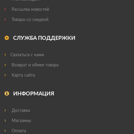
Рассылка новостей
Товары со скидкой
СЛУЖБА ПОДДЕРЖКИ
Связаться с нами
Возврат и обмен товара
Карта сайта
ИНФОРМАЦИЯ
Доставка
Магазины
Оплата