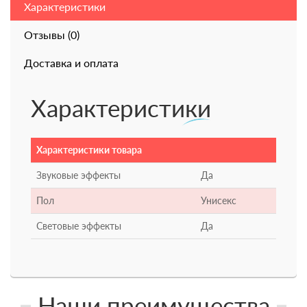
Характеристики
Отзывы (0)
Доставка и оплата
Характеристики
Характеристики товара
Звуковые эффекты
Да
Пол
Унисекс
Световые эффекты
Да
Наши преимущества