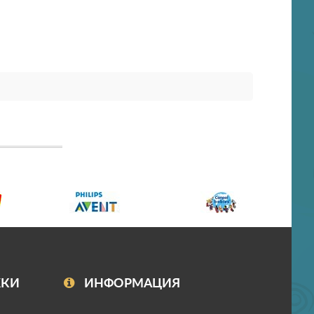
ЖКИ
ИНФОРМАЦИЯ