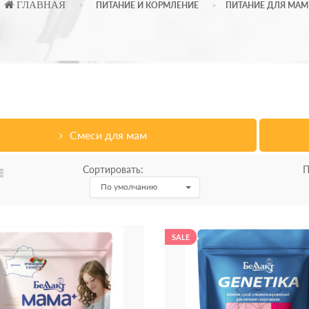
ГЛАВНАЯ
ПИТАНИЕ И КОРМЛЕНИЕ
ПИТАНИЕ ДЛЯ МАМ
Смеси для мам
Сортировать:
П
По умолчанию
SALE