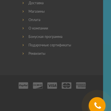
Доставка
Магазины
Оплата
О компании
Бонусная программа
Подарочные сертификаты
Реквизиты