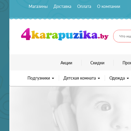
Магазины
Доставка
Оплата
О компании
Что ищ
Акции
Скидки
Про
Подгузники
Детская комната
Одежда