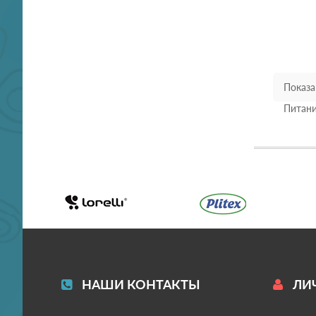
Показан
Питани
НАШИ КОНТАКТЫ
ЛИ