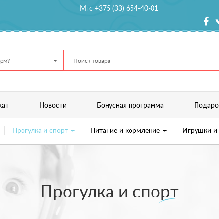
Мтс +375 (33) 654-40-01
ем?
кат
Новости
Бонусная программа
Подаро
Прогулка и спорт
Питание и кормление
Игрушки и
Прогулка и спорт