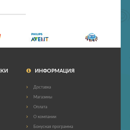
ЖКИ
ИНФОРМАЦИЯ
Доставка
Магазины
Оплата
О компании
Бонусная программа