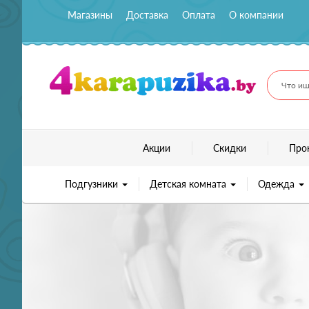
Магазины
Доставка
Оплата
О компании
Что ищ
Акции
Скидки
Про
Подгузники
Детская комната
Одежда