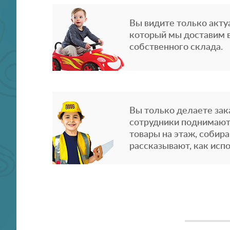
Вы видите только акту
который мы доставим в
собственного склада.
Вы только делаете зака
сотрудники поднимают
товары на этаж, собира
рассказывают, как испо