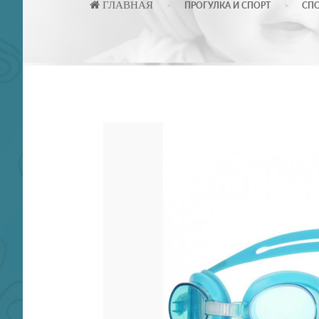
ГЛАВНАЯ
ПРОГУЛКА И СПОРТ
СП