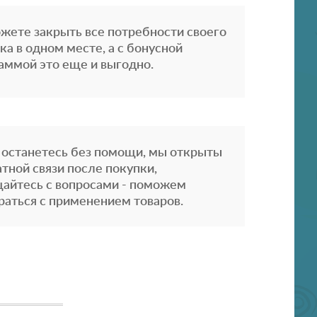
жете закрыть все потребности своего
ка в одном месте, а с бонусной
аммой это еще и выгодно.
 останетесь без помощи, мы открыты
атной связи после покупки,
айтесь с вопросами - поможем
раться с применением товаров.