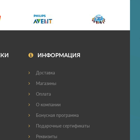
ЖКИ
ИНФОРМАЦИЯ
Доставка
Магазины
Оплата
О компании
Бонусная программа
Подарочные сертификаты
Реквизиты