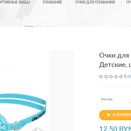
ОРТИВНЫЕ ВИДЫ
ПЛАВАНИЕ
ОЧКИ ДЛЯ ПЛАВАНИЯ
ОЧ
Очки для
Детские, 
0 о
Кол-во
В КОРЗИН
12.50 BY