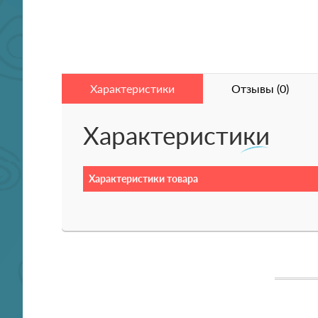
Характеристики
Отзывы (0)
Характеристики
Характеристики товара