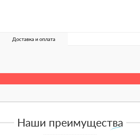
Доставка и оплата
Наши преимущества