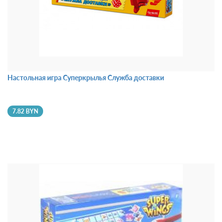
Настольная игра Суперкрылья Служба доставки
7.82 BYN