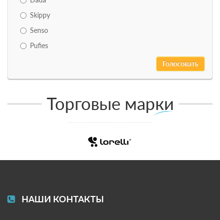
Skippy
Senso
Pufies
Торговые марки
НАШИ КОНТАКТЫ