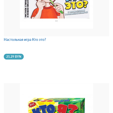
Настольная игра Кто это?
21.29 BYN