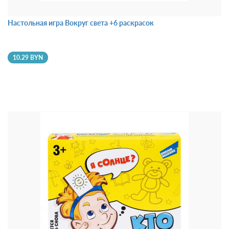
Настольная игра Вокруг света +6 раскрасок
10.29 BYN