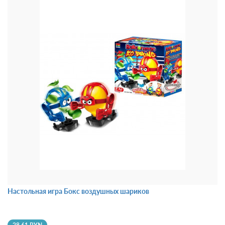
Настольная игра Бокс воздушных шариков