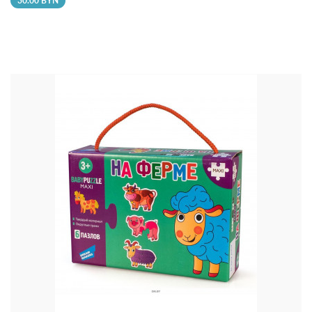
30.00 BYN