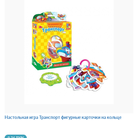
Настольная игра Транспорт фигурные карточки на кольце