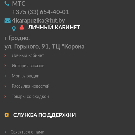
МТС
+375 (33) 654-40-01
4karapuzika@tut.by
ЛИЧНЫЙ КАБИНЕТ
г Гродно,
ул. Горького, 91, ТЦ "Корона'
Личный кабинет
История заказов
Мои закладки
Рассылка новостей
Товары со скидкой
СЛУЖБА ПОДДЕРЖКИ
Связаться с нами