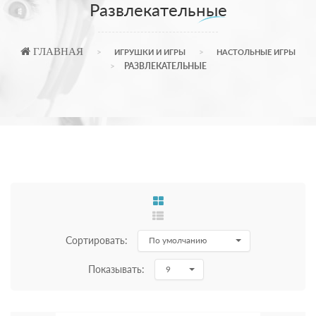
Развлекательные
ГЛАВНАЯ
ИГРУШКИ И ИГРЫ
НАСТОЛЬНЫЕ ИГРЫ
РАЗВЛЕКАТЕЛЬНЫЕ
Сортировать:
По умолчанию
Показывать:
9