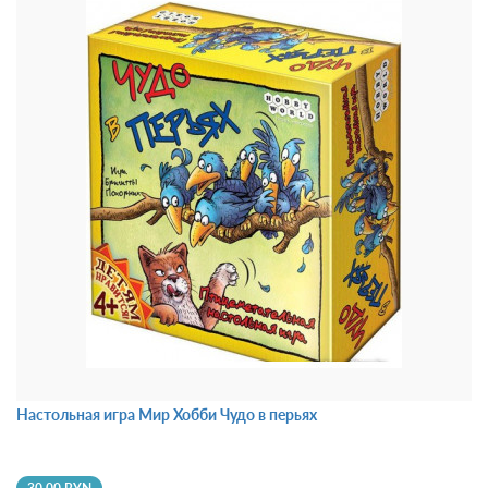
Настольная игра Мир Хобби Чудо в перьях