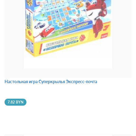
Настольная игра Суперкрылья Экспресс-почта
7.82 BYN