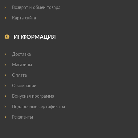
Возврат и обмен товара
Карта сайта
ИНФОРМАЦИЯ
Доставка
Магазины
Оплата
О компании
Бонусная программа
Подарочные сертификаты
Реквизиты