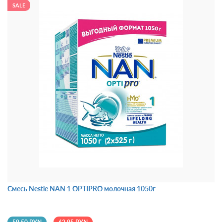
SALE
Смесь Nestle NAN 1 OPTIPRO молочная 1050г