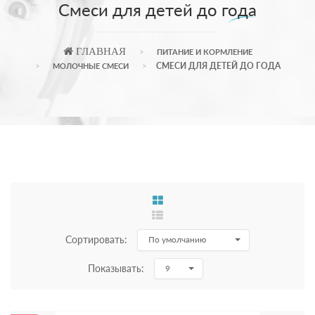
Смеси для детей до года
ГЛАВНАЯ
ПИТАНИЕ И КОРМЛЕНИЕ
СМЕСИ ДЛЯ ДЕТЕЙ ДО ГОДА
МОЛОЧНЫЕ СМЕСИ
Сортировать:
По умолчанию
Показывать:
9