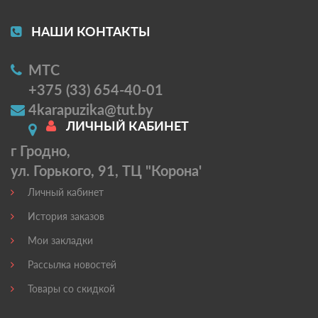
НАШИ КОНТАКТЫ
МТС
+375 (33) 654-40-01
4karapuzika@tut.by
ЛИЧНЫЙ КАБИНЕТ
г Гродно,
ул. Горького, 91, ТЦ "Корона'
Личный кабинет
История заказов
Мои закладки
Рассылка новостей
Товары со скидкой