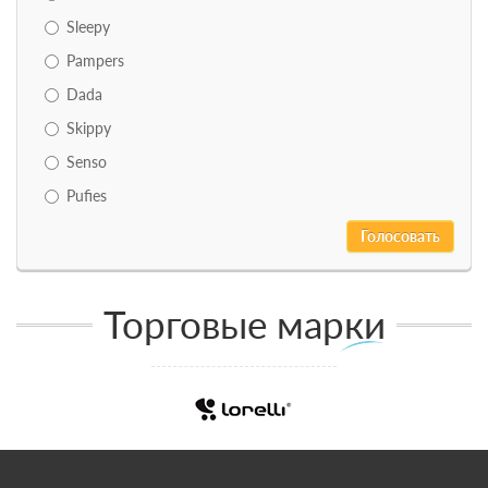
Sleepy
Pampers
Dada
Skippy
Senso
Pufies
Торговые марки