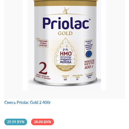
Смесь Priolac Gold 2 400г
29.99 BYN
39.99 BYN