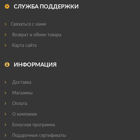
СЛУЖБА ПОДДЕРЖКИ
Связаться с нами
Возврат и обмен товара
Карта сайта
ИНФОРМАЦИЯ
Доставка
Магазины
Оплата
О компании
Бонусная программа
Подарочные сертификаты