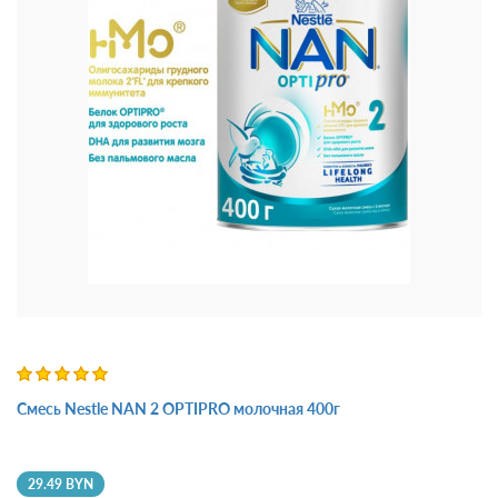
Смесь Nestle NAN 2 OPTIPRO молочная 400г
29.49 BYN