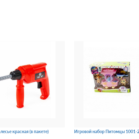
лесье красная (в пакете)
Игровой набор Питомцы 1001-