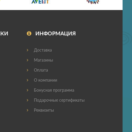
ЖКИ
ИНФОРМАЦИЯ
Доставка
Магазины
Оплата
О компании
Бонусная программа
Подарочные сертификаты
Реквизиты