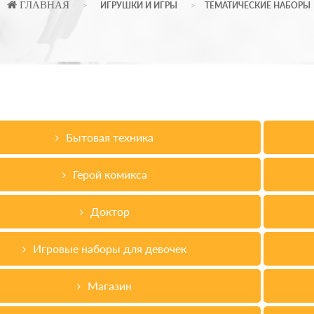
ГЛАВНАЯ
ИГРУШКИ И ИГРЫ
ТЕМАТИЧЕСКИЕ НАБОРЫ
Бытовая техника
Герой комикса
Доктор
Игровые наборы для девочек
Магазин