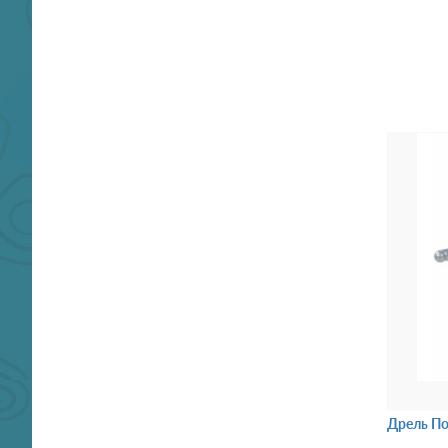
Дрель По