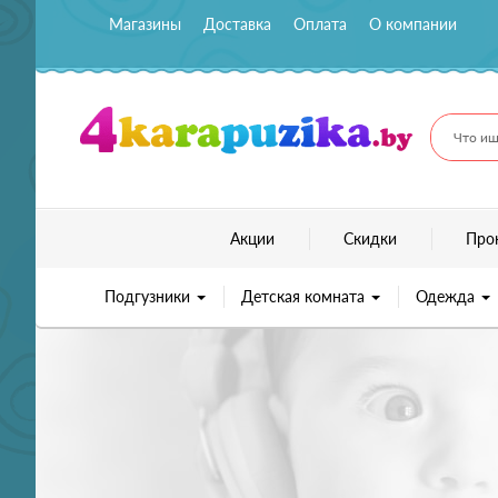
Магазины
Доставка
Оплата
О компании
Что ищ
Акции
Скидки
Про
Подгузники
Детская комната
Одежда