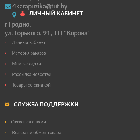
4karapuzika@tut.by
ЛИЧНЫЙ КАБИНЕТ
г Гродно,
ул. Горького, 91, ТЦ "Корона'
Личный кабинет
История заказов
Мои закладки
Рассылка новостей
Товары со скидкой
СЛУЖБА ПОДДЕРЖКИ
Связаться с нами
Возврат и обмен товара