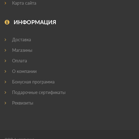
Карта сайта
ИНФОРМАЦИЯ
Доставка
Магазины
Оплата
О компании
Бонусная программа
Подарочные сертификаты
Реквизиты