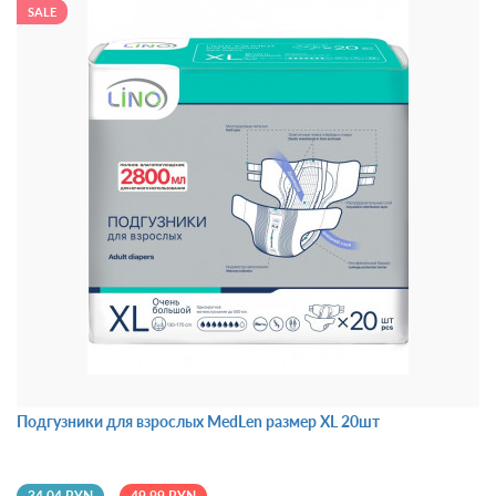
SALE
Подгузники для взрослых MedLen размер XL 20шт