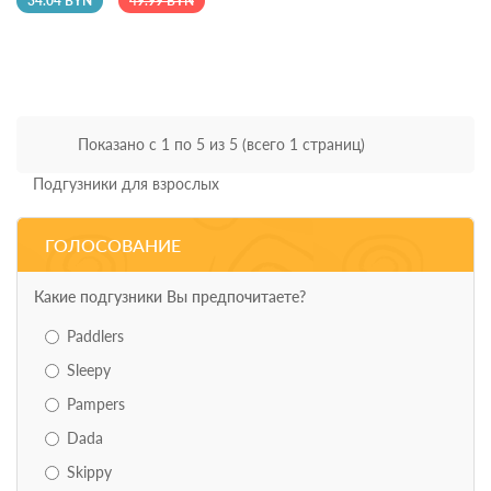
34.04 BYN
49.99 BYN
Показано с 1 по 5 из 5 (всего 1 страниц)
Подгузники для взрослых
ГОЛОСОВАНИЕ
Какие подгузники Вы предпочитаете?
Paddlers
Sleepy
Pampers
Dada
Skippy