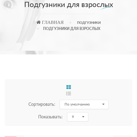
Подгузники для взрослых
ГЛАВНАЯ
ПОДГУЗНИКИ
ПОДГУЗНИКИ ДЛЯ ВЗРОСЛЫХ
Сортировать:
По умолчанию
Показывать:
9