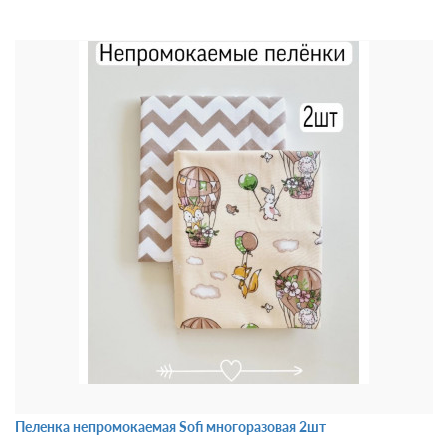
Пеленка непромокаемая Sofi многоразовая 2шт