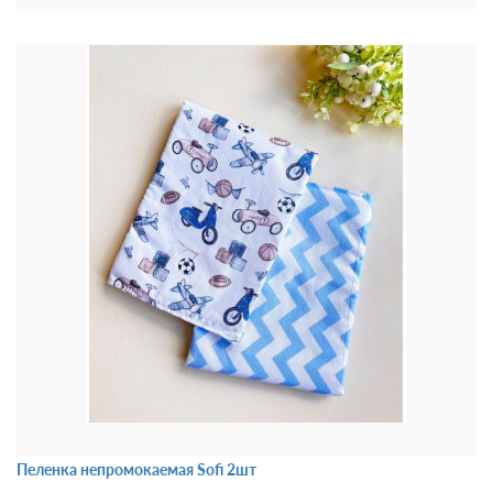
Пеленка непромокаемая Sofi 2шт