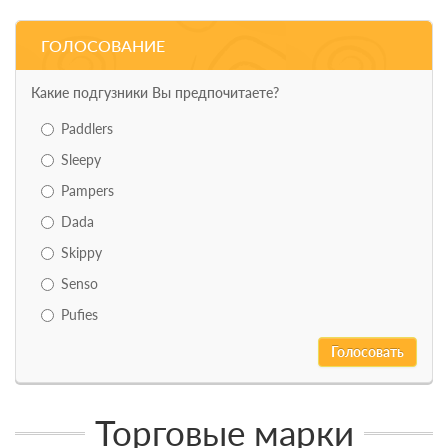
ГОЛОСОВАНИЕ
Какие подгузники Вы предпочитаете?
Paddlers
Sleepy
Pampers
Dada
Skippy
Senso
Pufies
Торговые марки