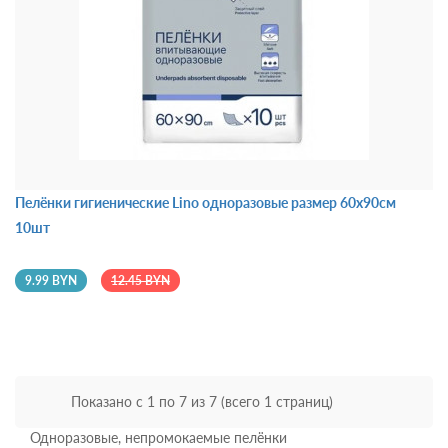
Пелёнки гигиенические Lino одноразовые размер 60х90см
10шт
9.99 BYN
12.45 BYN
Показано с 1 по 7 из 7 (всего 1 страниц)
Одноразовые, непромокаемые пелёнки