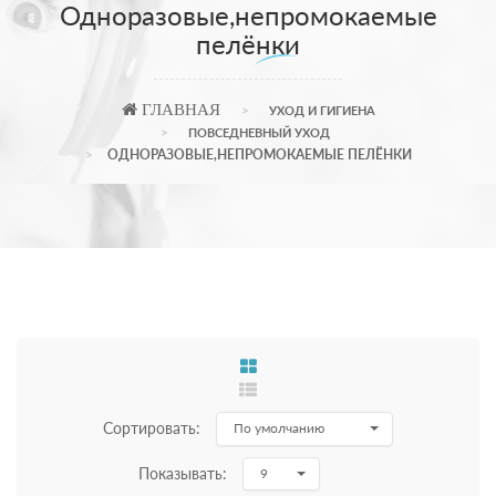
Одноразовые,непромокаемые
пелёнки
ГЛАВНАЯ
УХОД И ГИГИЕНА
ПОВСЕДНЕВНЫЙ УХОД
ОДНОРАЗОВЫЕ,НЕПРОМОКАЕМЫЕ ПЕЛЁНКИ
Сортировать:
По умолчанию
Показывать:
9