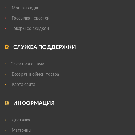
Мои закладки
Рассылка новостей
Товары со скидкой
СЛУЖБА ПОДДЕРЖКИ
Связаться с нами
Возврат и обмен товара
Карта сайта
ИНФОРМАЦИЯ
Доставка
Магазины