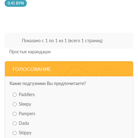
0.45 BYN
Показано с 1 по 1 из 1 (всего 1 страниц)
Простые карандаши
ГОЛОСОВАНИЕ
Какие подгузники Вы предпочитаете?
Paddlers
Sleepy
Pampers
Dada
Skippy