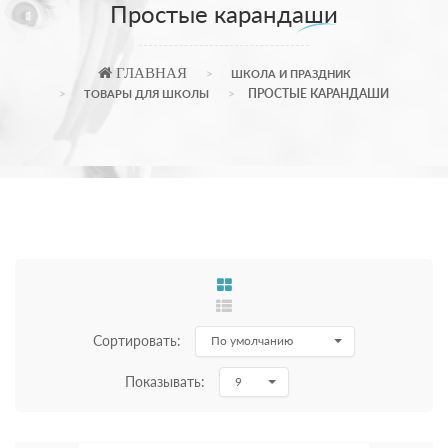
Простые карандаши
ГЛАВНАЯ
ШКОЛА И ПРАЗДНИК
ПРОСТЫЕ КАРАНДАШИ
ТОВАРЫ ДЛЯ ШКОЛЫ
Сортировать:
По умолчанию
Показывать:
9