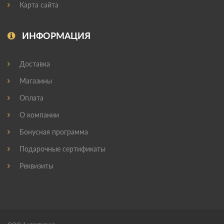
Карта сайта
ИНФОРМАЦИЯ
Доставка
Магазины
Оплата
О компании
Бонусная программа
Подарочные сертификаты
Реквизиты