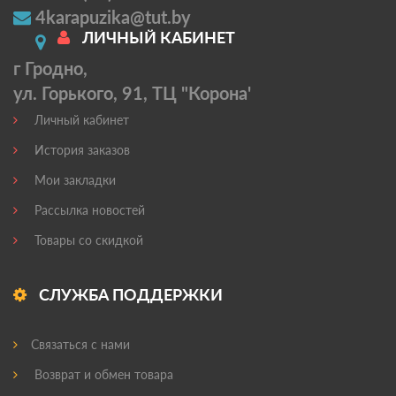
4karapuzika@tut.by
ЛИЧНЫЙ КАБИНЕТ
г Гродно,
ул. Горького, 91, ТЦ "Корона'
Личный кабинет
История заказов
Мои закладки
Рассылка новостей
Товары со скидкой
СЛУЖБА ПОДДЕРЖКИ
Связаться с нами
Возврат и обмен товара