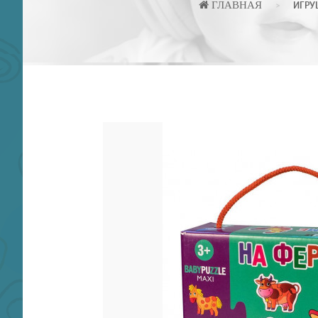
ГЛАВНАЯ
ИГРУ