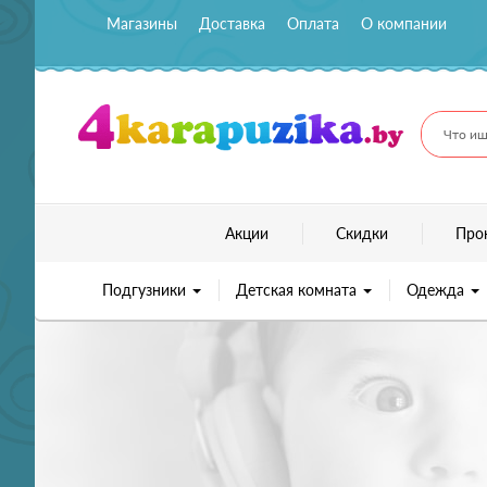
Магазины
Доставка
Оплата
О компании
Что ищ
Акции
Скидки
Про
Подгузники
Детская комната
Одежда