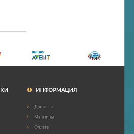
ЖКИ
ИНФОРМАЦИЯ
Доставка
Магазины
Оплата