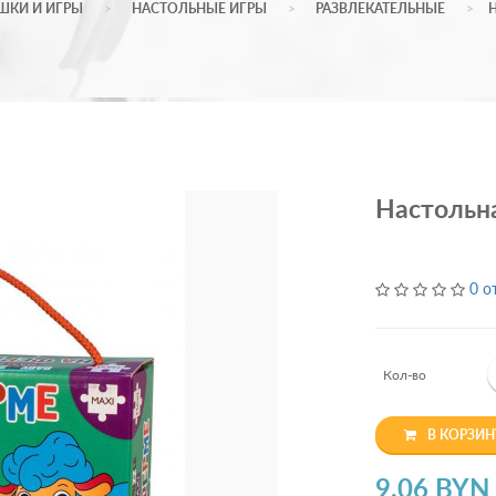
ШКИ И ИГРЫ
НАСТОЛЬНЫЕ ИГРЫ
РАЗВЛЕКАТЕЛЬНЫЕ
Настольн
0 о
Кол-во
В КОРЗИН
9.06 BYN