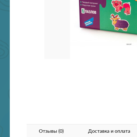
Отзывы (0)
Доставка и оплата