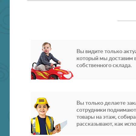
Вы видите только акту
который мы доставим в
собственного склада.
Вы только делаете зака
сотрудники поднимают
товары на этаж, собира
рассказывают, как испо