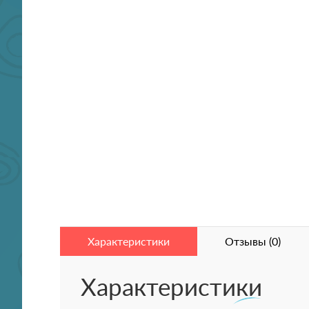
Характеристики
Отзывы (0)
Характеристики