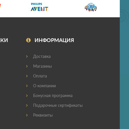
ЖКИ
ИНФОРМАЦИЯ
Доставка
Магазины
Оплата
О компании
Бонусная программа
Подарочные сертификаты
Реквизиты