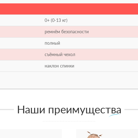
0+ (0-13 кг)
ремнём безопасности
полный
съёмный чехол
наклон спинки
Наши преимущества