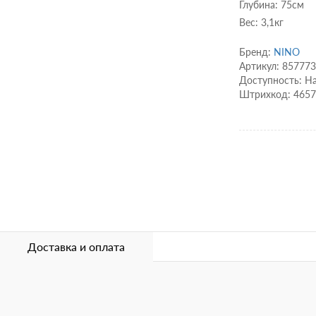
Глубина: 75см
Вес: 3,1кг
Бренд:
NINO
Артикул: 85777
Доступность: Н
Штрихкод: 465
Доставка и оплата