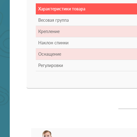
Характеристики товара
Весовая группа
Крепление
Наклон спинки
Оснащение
Регулировки