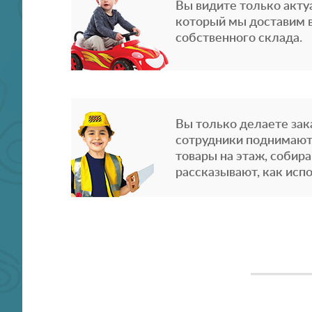
Вы видите только акту
который мы доставим в
собственного склада.
Вы только делаете зака
сотрудники поднимают
товары на этаж, собира
рассказывают, как испо