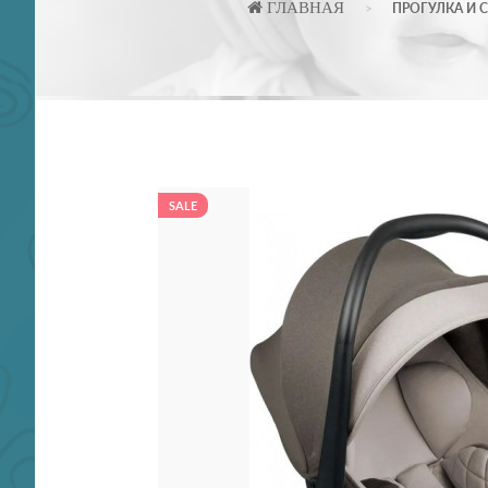
ГЛАВНАЯ
ПРОГУЛКА И 
SALE