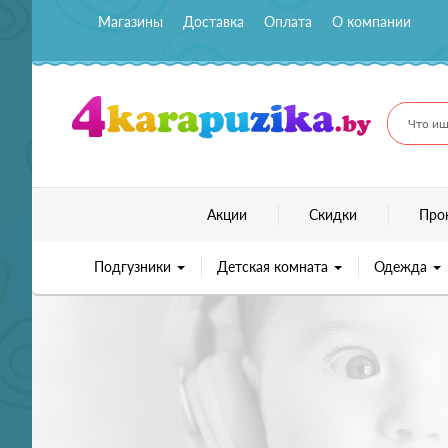
Магазины
Доставка
Оплата
О компании
Что ищ
Акции
Скидки
Про
Подгузники
Детская комната
Одежда