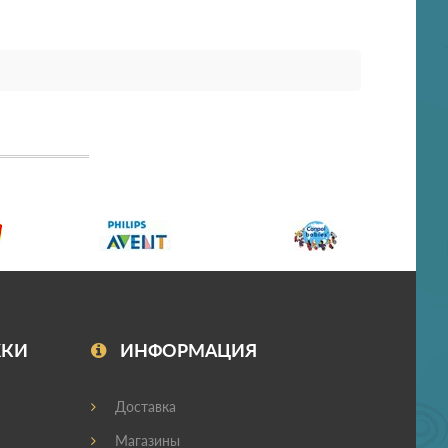
ЖКИ
ИНФОРМАЦИЯ
Доставка
Магазины