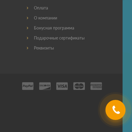
Оплата
О компании
Бонусная программа
Подарочные сертификаты
Реквизиты