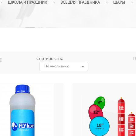
ШКОЛА И ПРАЗДНИК
ВСЕ ДЛЯ ПРАЗДНИКА
ШАРЫ
Сортировать:
П
По умолчанию