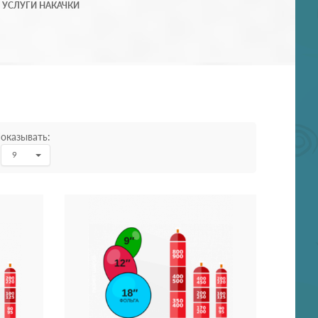
УСЛУГИ НАКАЧКИ
оказывать:
9