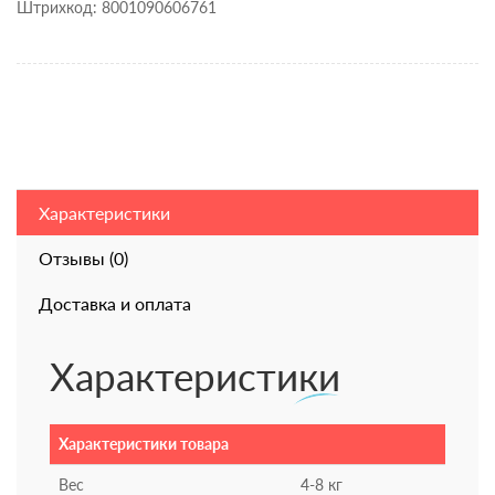
Штрихкод: 8001090606761
Характеристики
Отзывы (0)
Доставка и оплата
Характеристики
Характеристики товара
Вес
4-8 кг