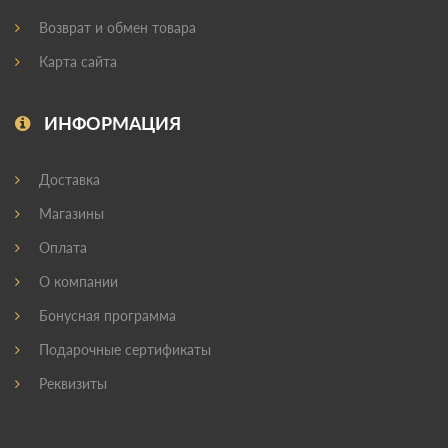
Возврат и обмен товара
Карта сайта
ИНФОРМАЦИЯ
Доставка
Магазины
Оплата
О компании
Бонусная программа
Подарочные сертификаты
Реквизиты