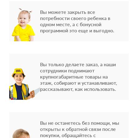
Вы можете закрыть все
потребности своего ребенка в
одном месте, а с бонусной
программой это еще и выгодно.
Вы только делаете заказ, а наши
сотрудники поднимают
крупногабаритные товары на
этаж, собирают и устанавливают,
рассказывают, как использовать.
Вы не останетесь без помощи, мы
открыты к обратной связи после
покупки, обращайтесь с