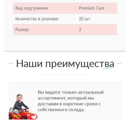
Вид подгузников
Premium Care
Количество в упаковке
20 шт
Размер
2
Наши преимущества
Вы видите только актуальный
ассортимент, который мы
доставим в короткие сроки с
собственного склада.