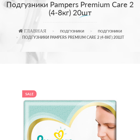
Подгузники Pampers Premium Care 2
(4-8кг) 20шт
ГЛАВНАЯ
ПОДГУЗНИКИ
ПОДГУЗНИКИ
ПОДГУЗНИКИ PAMPERS PREMIUM CARE 2 (4-8КГ) 20ШТ
SALE