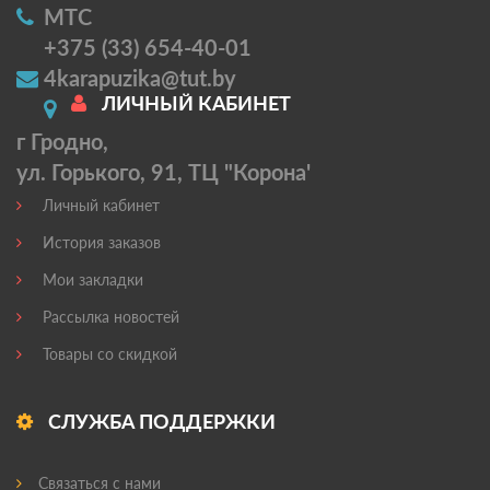
МТС
+375 (33) 654-40-01
4karapuzika@tut.by
ЛИЧНЫЙ КАБИНЕТ
г Гродно,
ул. Горького, 91, ТЦ "Корона'
Личный кабинет
История заказов
Мои закладки
Рассылка новостей
Товары со скидкой
СЛУЖБА ПОДДЕРЖКИ
Связаться с нами