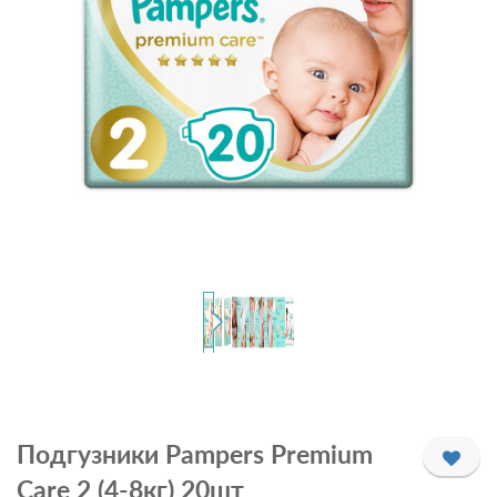
Подгузники Pampers Premium
Care 2 (4-8кг) 20шт