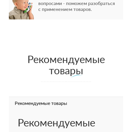
вопросами - поможем разобраться
с применением товаров.
Рекомендуемые
товары
Рекомендуемые товары
Рекомендуемые