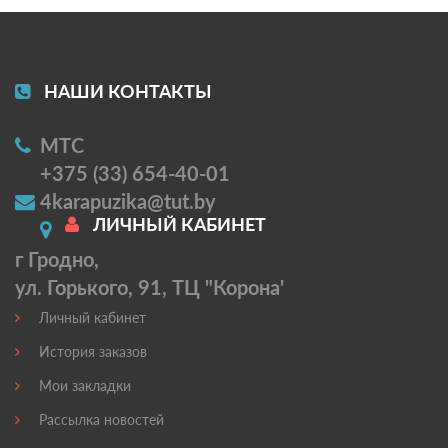
НАШИ КОНТАКТЫ
МТС
+375 (33) 654-40-01
4karapuzika@tut.by
ЛИЧНЫЙ КАБИНЕТ
г Гродно,
ул. Горького, 91, ТЦ "Корона'
Личный кабинет
История заказов
Мои закладки
Рассылка новостей