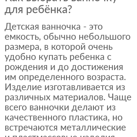
для ребёнка?
Детская ванночка - это
емкость, обычно небольшого
размера, в которой очень
удобно купать ребенка с
рождения и до достижения
им определенного возраста.
Изделие изготавливается из
различных материалов. Чаще
всего ванночки делают из
качественного пластика, но
встречаются металлические
и пластмассовые изделия.