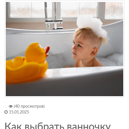
(40 просмотров)
15.01.2025
Как выбрать ванночку