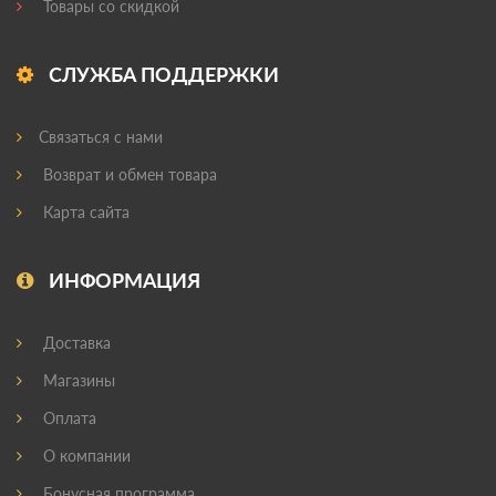
Товары со скидкой
СЛУЖБА ПОДДЕРЖКИ
Связаться с нами
Возврат и обмен товара
Карта сайта
ИНФОРМАЦИЯ
Доставка
Магазины
Оплата
О компании
Бонусная программа