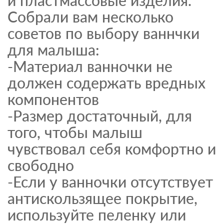
Собрали вам несколько
советов по выбору ваннчки
для малыша:
-Материал ванночки не
должен содержать вредных
компонентов
-Размер достаточный, для
того, чтобы малыш
чувствовал себя комфортно и
свободно
-Если у ванночки отсутствует
антискользящее покрытие,
используйте пеленку или