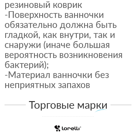
резиновый коврик
-Поверхность ванночки
обязательно должна быть
гладкой, как внутри, так и
снаружи (иначе большая
вероятность возникновения
бактерий);
-Материал ванночки без
неприятных запахов
Торговые марки