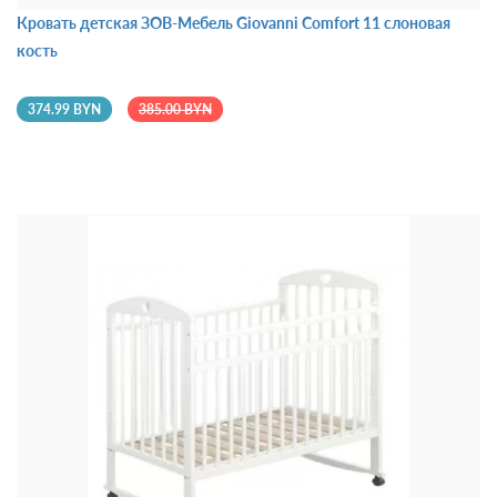
Кровать детская ЗОВ-Мебель Giovanni Comfort 11 слоновая
кость
374.99 BYN
385.00 BYN