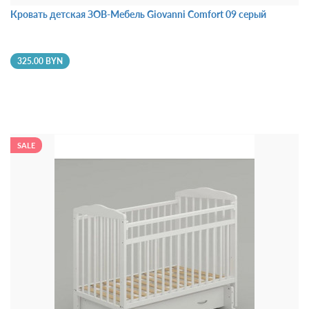
Кровать детская ЗОВ-Мебель Giovanni Comfort 09 серый
325.00 BYN
SALE