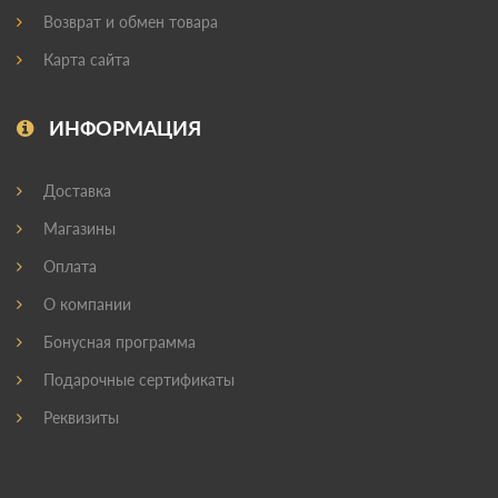
Возврат и обмен товара
Карта сайта
ИНФОРМАЦИЯ
Доставка
Магазины
Оплата
О компании
Бонусная программа
Подарочные сертификаты
Реквизиты