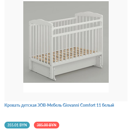
Кровать детская ЗОВ-Мебель Giovanni Comfort 11 белый
355.01 BYN
385.00 BYN