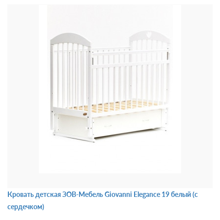
Кровать детская ЗОВ-Мебель Giovanni Elegance 19 белый (с
сердечком)