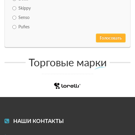
Skippy
Senso
Pufies
Торговые марки
НАШИ КОНТАКТЫ