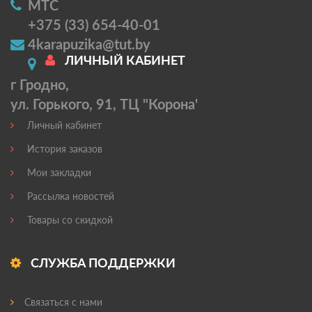
МТС
+375 (33) 654-40-01
4karapuzika@tut.by
ЛИЧНЫЙ КАБИНЕТ
г Гродно,
ул. Горького, 91, ТЦ "Корона'
Личный кабинет
История заказов
Мои закладки
Рассылка новостей
Товары со скидкой
СЛУЖБА ПОДДЕРЖКИ
Связаться с нами