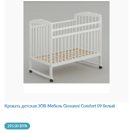
Кровать детская ЗОВ-Мебель Giovanni Comfort 09 белый
295.00 BYN