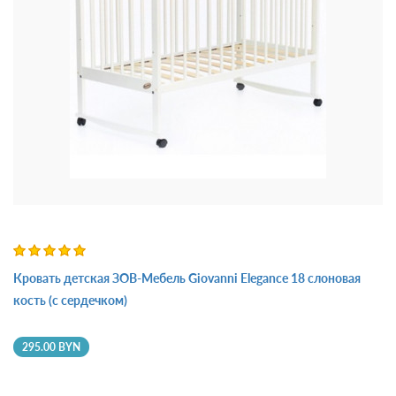
Кровать детская ЗОВ-Мебель Giovanni Elegance 18 слоновая
кость (с сердечком)
295.00 BYN