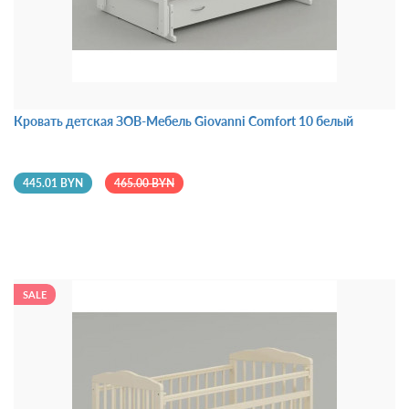
Кровать детская ЗОВ-Мебель Giovanni Comfort 10 белый
445.01 BYN
465.00 BYN
SALE