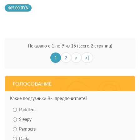
465.00 BYN
Показано с 1 по 9 из 15 (всего 2 страниц)
1
2
>
>|
ГОЛОСОВАНИЕ
Какие подгузники Вы предпочитаете?
Paddlers
Sleepy
Pampers
Dada