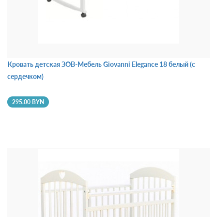
Кровать детская ЗОВ-Мебель Giovanni Elegance 18 белый (с
сердечком)
295.00 BYN