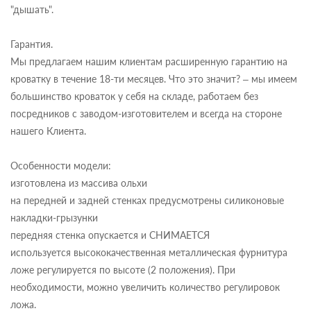
"дышать".
Гарантия.
Мы предлагаем нашим клиентам расширенную гарантию на
кроватку в течение 18-ти месяцев. Что это значит? – мы имеем
большинство кроваток у себя на складе, работаем без
посредников с заводом-изготовителем и всегда на стороне
нашего Клиента.
Особенности модели:
изготовлена из массива ольхи
на передней и задней стенках предусмотрены силиконовые
накладки-грызунки
передняя стенка опускается и СНИМАЕТСЯ
используется высококачественная металлическая фурнитура
ложе регулируется по высоте (2 положения). При
необходимости, можно увеличить количество регулировок
ложа.