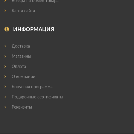
Возврат и обмен товара
Карта сайта
ИНФОРМАЦИЯ
Доставка
Магазины
Оплата
О компании
Бонусная программа
Подарочные сертификаты
Реквизиты