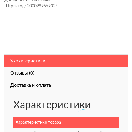
Штрихкод: 2000999659324
Характеристики
Отзывы (0)
Доставка и оплата
Характеристики
Характеристики товара