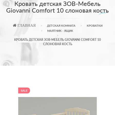
Кровать детская ЗОВ-Мебель
Giovanni Comfort 10 слоновая кость
ГЛАВНАЯ
ДЕТСКАЯ КОМНАТА
КРОВАТКИ
МАЯТНИК - ЯЩИК
КРОВАТЬ ДЕТСКАЯ ЗОВ-МЕБЕЛЬ GIOVANNI COMFORT 10
СЛОНОВАЯ КОСТЬ
SALE