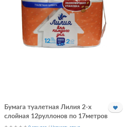
Бумага туалетная Лилия 2-х
слойная 12руллонов по 17метров