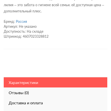
лилия – это забота о гигиене всей семьи. её доступная цена –
дополнительный плюс.
Бренд:
Россия
Артикул: Не указано
Доступность: На складе
Штрихкод: 4607023328812
Характеристики
Отзывы (0)
Доставка и оплата