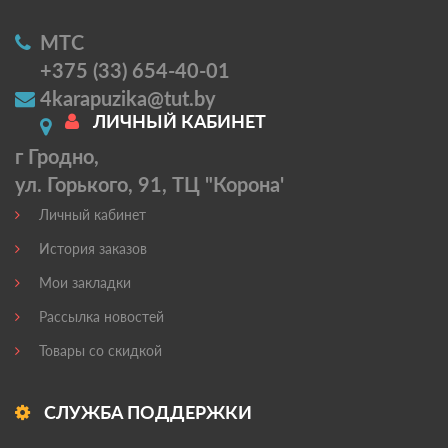
МТС
+375 (33) 654-40-01
4karapuzika@tut.by
ЛИЧНЫЙ КАБИНЕТ
г Гродно,
ул. Горького, 91, ТЦ "Корона'
Личный кабинет
История заказов
Мои закладки
Рассылка новостей
Товары со скидкой
СЛУЖБА ПОДДЕРЖКИ