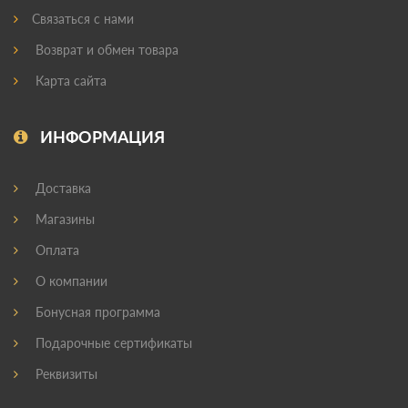
Связаться с нами
Возврат и обмен товара
Карта сайта
ИНФОРМАЦИЯ
Доставка
Магазины
Оплата
О компании
Бонусная программа
Подарочные сертификаты
Реквизиты