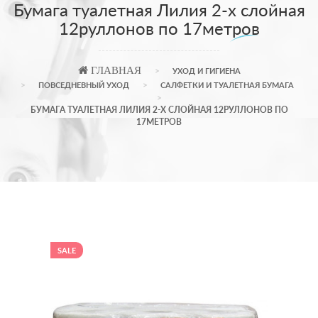
Бумага туалетная Лилия 2-х слойная
12руллонов по 17метров
ГЛАВНАЯ
УХОД И ГИГИЕНА
ПОВСЕДНЕВНЫЙ УХОД
САЛФЕТКИ И ТУАЛЕТНАЯ БУМАГА
БУМАГА ТУАЛЕТНАЯ ЛИЛИЯ 2-Х СЛОЙНАЯ 12РУЛЛОНОВ ПО
17МЕТРОВ
SALE