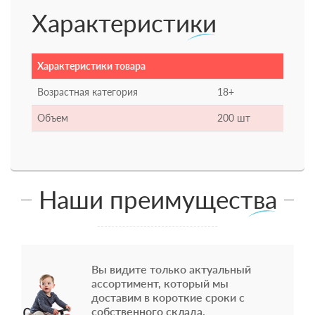
Характеристики
Характеристики товара
Возрастная категория
18+
Объем
200 шт
Наши преимущества
Вы видите только актуальный
ассортимент, который мы
доставим в короткие сроки с
собственного склада.