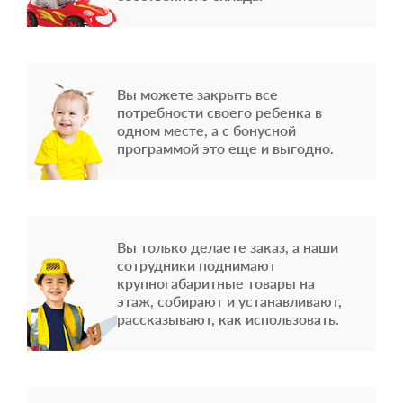
Вы можете закрыть все
потребности своего ребенка в
одном месте, а с бонусной
программой это еще и выгодно.
Вы только делаете заказ, а наши
сотрудники поднимают
крупногабаритные товары на
этаж, собирают и устанавливают,
рассказывают, как использовать.