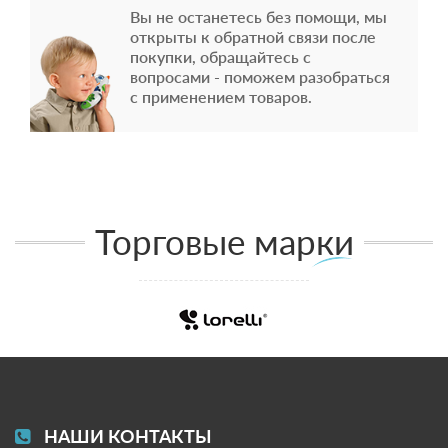
Вы не останетесь без помощи, мы
открыты к обратной связи после
покупки, обращайтесь с
вопросами - поможем разобраться
с применением товаров.
Торговые марки
НАШИ КОНТАКТЫ