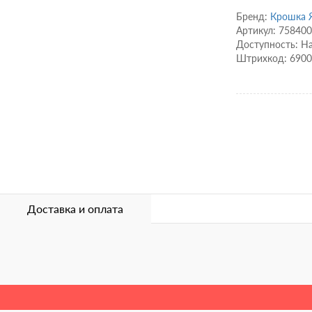
Бренд:
Крошка 
Артикул: 75840
Доступность: Н
Штрихкод: 690
Доставка и оплата