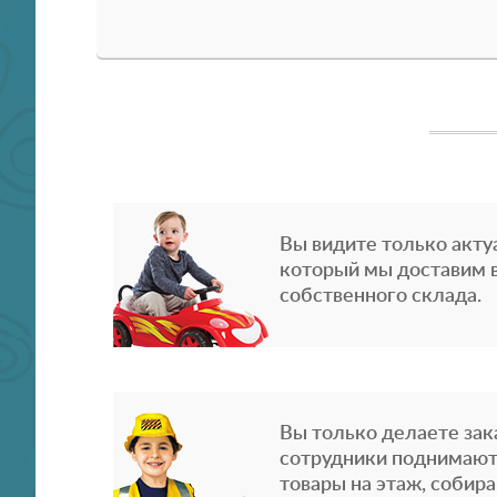
Вы видите только акту
который мы доставим в
собственного склада.
Вы только делаете зака
сотрудники поднимают
товары на этаж, собира