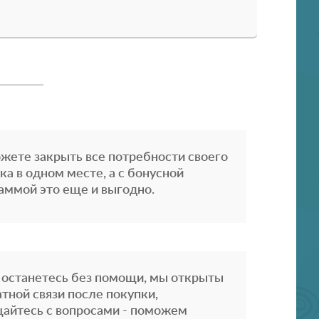
жете закрыть все потребности своего
ка в одном месте, а с бонусной
аммой это еще и выгодно.
 останетесь без помощи, мы открыты
атной связи после покупки,
айтесь с вопросами - поможем