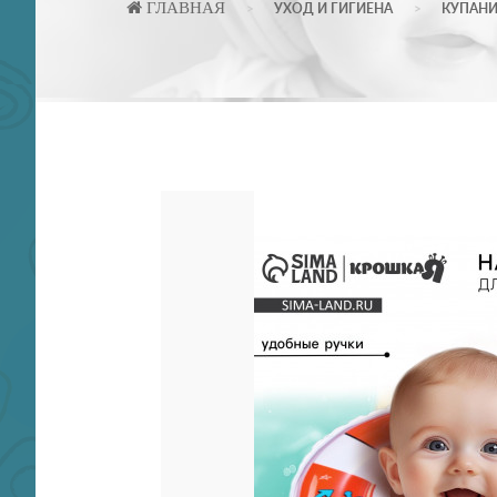
ГЛАВНАЯ
УХОД И ГИГИЕНА
КУПАНИ