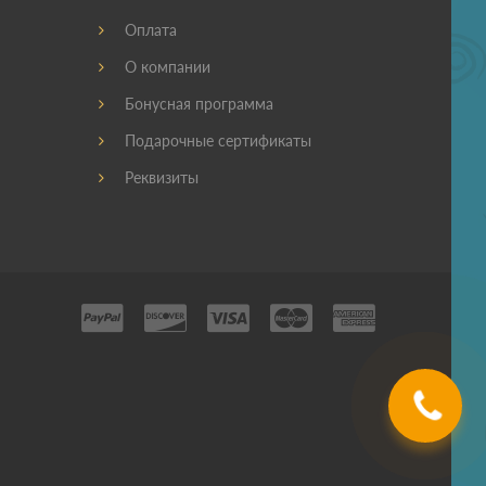
Оплата
О компании
Бонусная программа
Подарочные сертификаты
Реквизиты