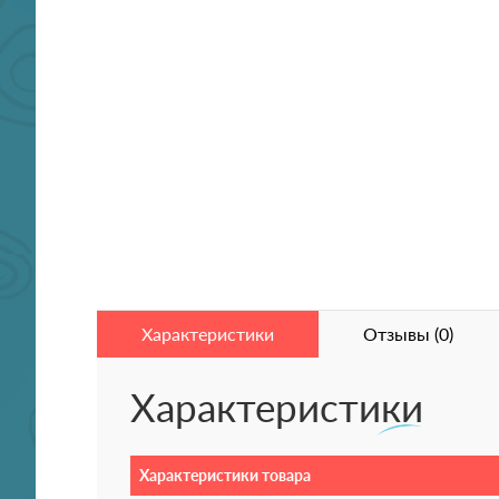
Характеристики
Отзывы (0)
Характеристики
Характеристики товара