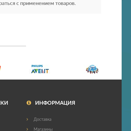
раться с применением товаров.
ЖКИ
ИНФОРМАЦИЯ
Доставка
Магазины