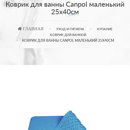
Коврик для ванны Canpol маленький
25х40см
ГЛАВНАЯ
УХОД И ГИГИЕНА
КУПАНИЕ
КОВРИК ДЛЯ ВАННОЙ
КОВРИК ДЛЯ ВАННЫ CANPOL МАЛЕНЬКИЙ 25Х40СМ