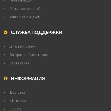
Мои закладки
Рассылка новостей
Товары со скидкой
СЛУЖБА ПОДДЕРЖКИ
Связаться с нами
Возврат и обмен товара
Карта сайта
ИНФОРМАЦИЯ
Доставка
Магазины
Оплата