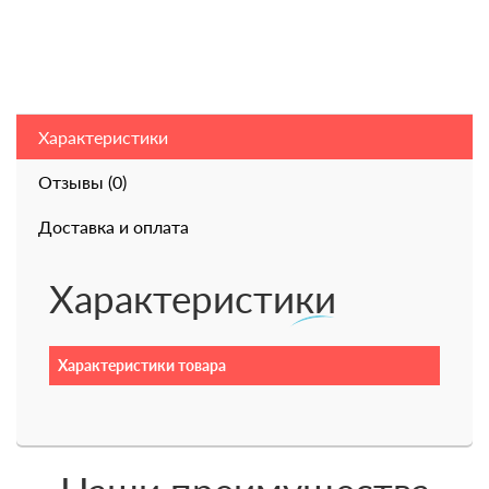
Характеристики
Отзывы (0)
Доставка и оплата
Характеристики
Характеристики товара