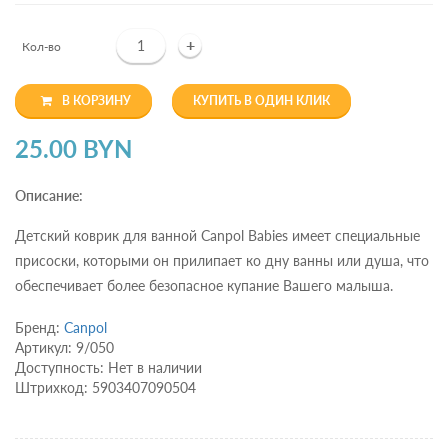
+
Кол-во
В КОРЗИНУ
КУПИТЬ В ОДИН КЛИК
25.00 BYN
Описание:
Детский коврик для ванной Canpol Babies имеет специальные
присоски, которыми он прилипает ко дну ванны или душа, что
обеспечивает более безопасное купание Вашего малыша.
Бренд:
Canpol
Артикул: 9/050
Доступность: Нет в наличии
Штрихкод: 5903407090504