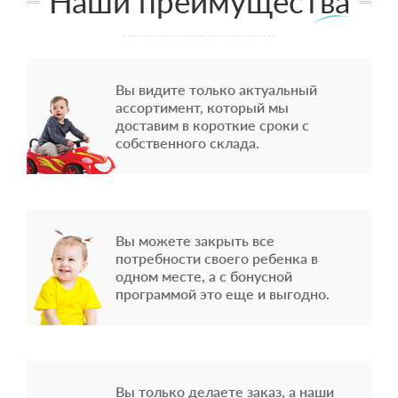
Наши преимущества
Вы видите только актуальный
ассортимент, который мы
доставим в короткие сроки с
собственного склада.
Вы можете закрыть все
потребности своего ребенка в
одном месте, а с бонусной
программой это еще и выгодно.
Вы только делаете заказ, а наши