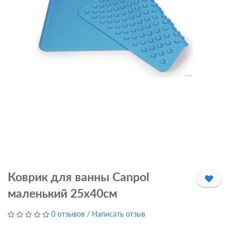
Коврик для ванны Canpol
маленький 25х40см
0 отзывов
/
Написать отзыв