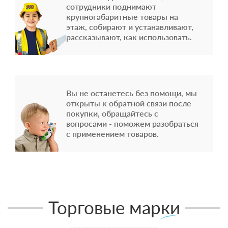
сотрудники поднимают
крупногабаритные товары на
этаж, собирают и устанавливают,
рассказывают, как использовать.
Вы не останетесь без помощи, мы
открыты к обратной связи после
покупки, обращайтесь с
вопросами - поможем разобраться
с применением товаров.
Торговые марки