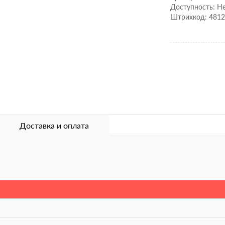
Доступность: Не
Штрихкод: 481
Доставка и оплата