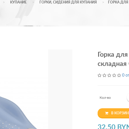
КУПАНИЕ
ГОРКИ, СИДЕНИЯ ДЛЯ КУПАНИЯ
ГОРКА ДЛЯ
Горка для
складная
0 о
Кол-во
В КОРЗИН
32.50 BY