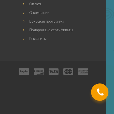
Оплата
О компании
Бонусная программа
Подарочные сертификаты
Реквизиты