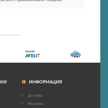
ЖКИ
ИНФОРМАЦИЯ
Доставка
Магазины