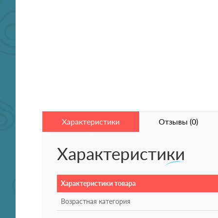
Характеристики
Отзывы (0)
Характеристики
Характеристики товара
Возрастная категория