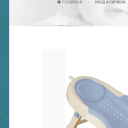
ГЛАВНАЯ
УХОД И ГИГИЕНА