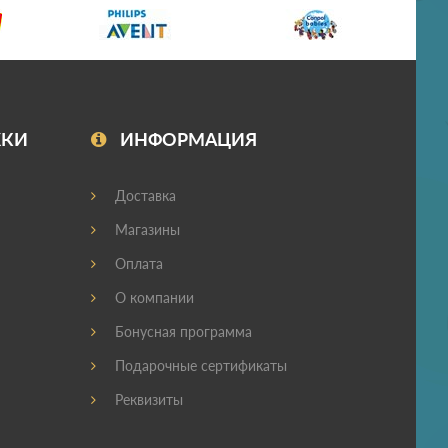
ЖКИ
ИНФОРМАЦИЯ
Доставка
Магазины
Оплата
О компании
Бонусная программа
Подарочные сертификаты
Реквизиты