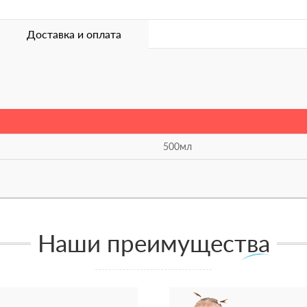
Доставка и оплата
500мл
Наши преимущества