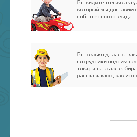
Вы видите только акту
который мы доставим в
собственного склада.
Вы только делаете зака
сотрудники поднимают
товары на этаж, собира
рассказывают, как испо