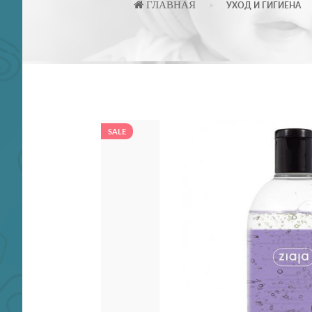
ГЛАВНАЯ
УХОД И ГИГИЕНА
SALE