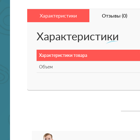
Характеристики
Отзывы (0)
Характеристики
Характеристики товара
Объем