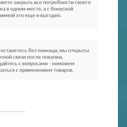
жете закрыть все потребности своего
ка в одном месте, а с бонусной
аммой это еще и выгодно.
 останетесь без помощи, мы открыты
атной связи после покупки,
айтесь с вопросами - поможем
раться с применением товаров.