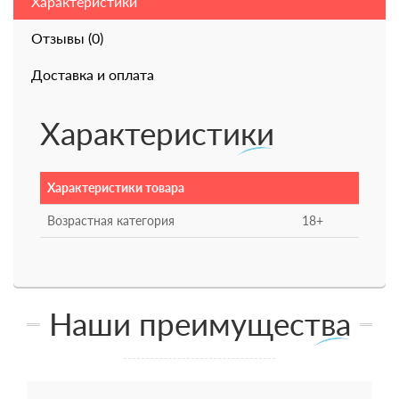
Характеристики
Отзывы (0)
Доставка и оплата
Характеристики
Характеристики товара
Возрастная категория
18+
Наши преимущества