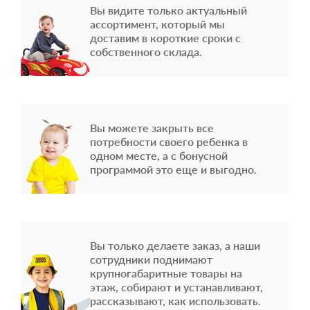
Вы видите только актуальный
ассортимент, который мы
доставим в короткие сроки с
собственного склада.
Вы можете закрыть все
потребности своего ребенка в
одном месте, а с бонусной
программой это еще и выгодно.
Вы только делаете заказ, а наши
сотрудники поднимают
крупногабаритные товары на
этаж, собирают и устанавливают,
рассказывают, как использовать.