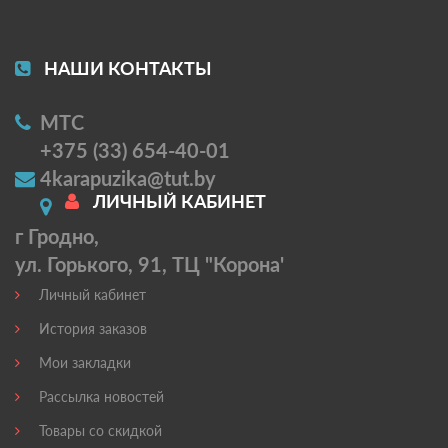
НАШИ КОНТАКТЫ
МТС
+375 (33) 654-40-01
4karapuzika@tut.by
ЛИЧНЫЙ КАБИНЕТ
г Гродно,
ул. Горького, 91, ТЦ "Корона'
Личный кабинет
История заказов
Мои закладки
Рассылка новостей
Товары со скидкой