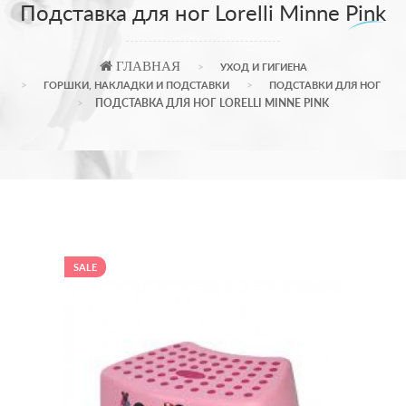
Подставка для ног Lorelli Minne Pink
ГЛАВНАЯ
УХОД И ГИГИЕНА
ГОРШКИ, НАКЛАДКИ И ПОДСТАВКИ
ПОДСТАВКИ ДЛЯ НОГ
ПОДСТАВКА ДЛЯ НОГ LORELLI MINNE PINK
SALE