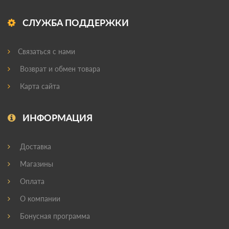
СЛУЖБА ПОДДЕРЖКИ
Связаться с нами
Возврат и обмен товара
Карта сайта
ИНФОРМАЦИЯ
Доставка
Магазины
Оплата
О компании
Бонусная программа