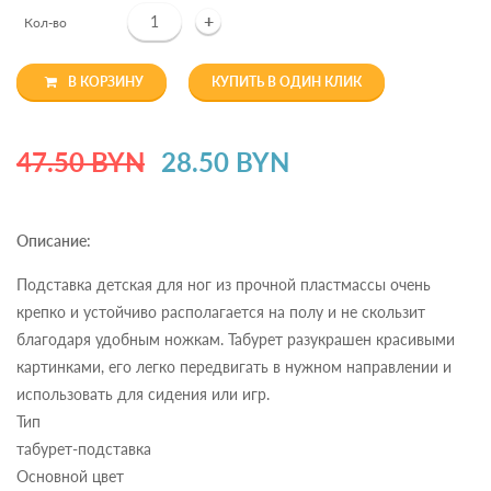
+
Кол-во
В КОРЗИНУ
КУПИТЬ В ОДИН КЛИК
47.50 BYN
28.50 BYN
Описание:
Подставка детская для ног из прочной пластмассы очень
крепко и устойчиво располагается на полу и не скользит
благодаря удобным ножкам. Табурет разукрашен красивыми
картинками, его легко передвигать в нужном направлении и
использовать для сидения или игр.
Тип
табурет-подставка
Основной цвет