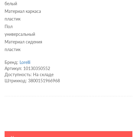
белый
Материал каркаса
пластик
Пол
универсальный
Материал сидения
пластик
Бренд:
Lorelli
Артикул: 10130350552
Доступность: На складе
Штрихкод: 3800151966968