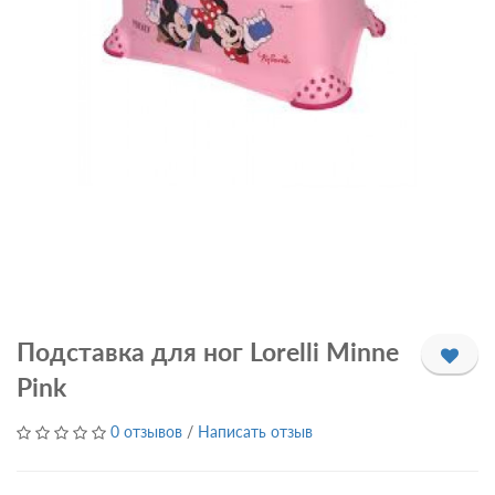
Подставка для ног Lorelli Minne
Pink
0 отзывов
/
Написать отзыв