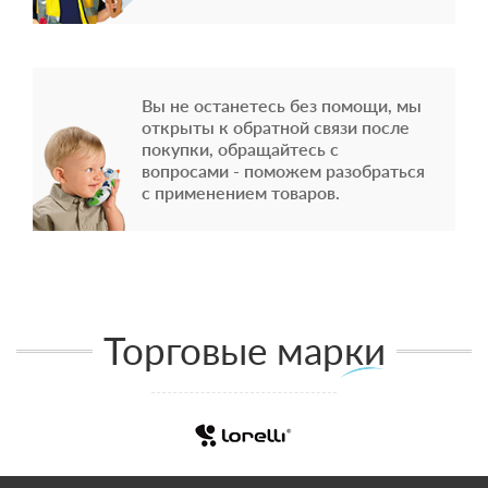
Вы не останетесь без помощи, мы
открыты к обратной связи после
покупки, обращайтесь с
вопросами - поможем разобраться
с применением товаров.
Торговые марки