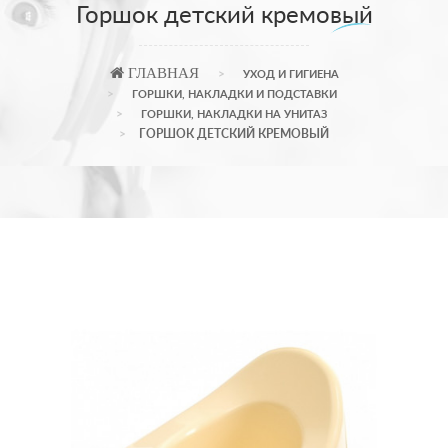
Горшок детский кремовый
ГЛАВНАЯ
УХОД И ГИГИЕНА
ГОРШКИ, НАКЛАДКИ И ПОДСТАВКИ
ГОРШКИ, НАКЛАДКИ НА УНИТАЗ
ГОРШОК ДЕТСКИЙ КРЕМОВЫЙ