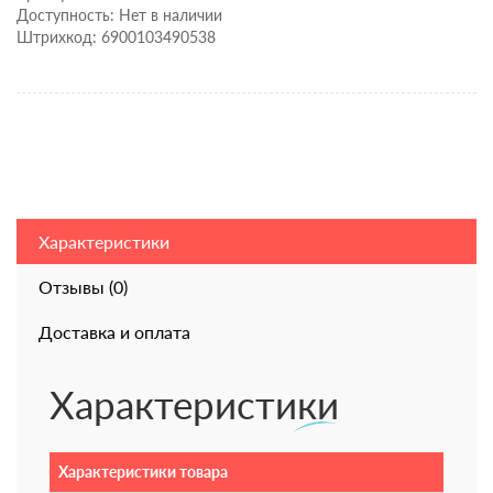
Доступность: Нет в наличии
Штрихкод: 6900103490538
Характеристики
Отзывы (0)
Доставка и оплата
Характеристики
Характеристики товара