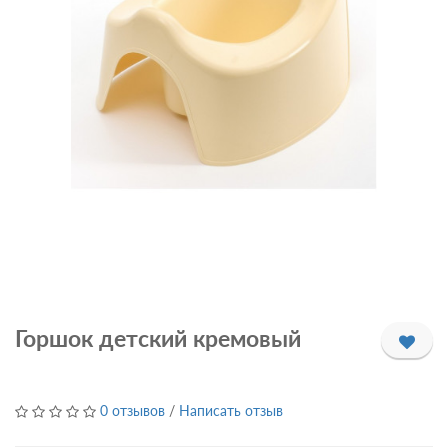
Горшок детский кремовый
0 отзывов
/
Написать отзыв