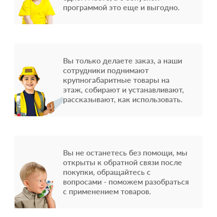
программой это еще и выгодно.
Вы только делаете заказ, а наши
сотрудники поднимают
крупногабаритные товары на
этаж, собирают и устанавливают,
рассказывают, как использовать.
Вы не останетесь без помощи, мы
открыты к обратной связи после
покупки, обращайтесь с
вопросами - поможем разобраться
с применением товаров.