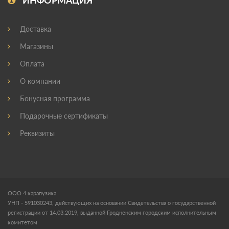
ИНФОРМАЦИЯ
Доставка
Магазины
Оплата
О компании
Бонусная программа
Подарочные сертификаты
Реквизиты
ООО 4 карапузика
УНП - 591030243, действующих на основании Свидетельства о государственной
регистрации от 14.03.2019, выданной Гродненским городским исполнительным
комитетом