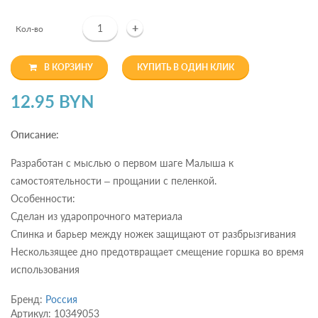
+
Кол-во
В КОРЗИНУ
КУПИТЬ В ОДИН КЛИК
12.95 BYN
Описание:
Разработан с мыслью о первом шаге Малыша к
самостоятельности – прощании с пеленкой.
Особенности:
Сделан из ударопрочного материала
Спинка и барьер между ножек защищают от разбрызгивания
Нескользящее дно предотвращает смещение горшка во время
использования
Бренд:
Россия
Артикул: 10349053