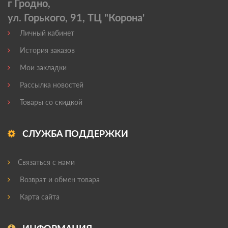
г Гродно,
ул. Горького, 91, ТЦ "Корона'
Личный кабинет
История заказов
Мои закладки
Рассылка новостей
Товары со скидкой
СЛУЖБА ПОДДЕРЖКИ
Связаться с нами
Возврат и обмен товара
Карта сайта