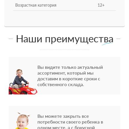
Возрастная категория
12+
Наши преимущества
Вы видите только актуальный
ассортимент, который мы
доставим в короткие сроки с
собственного склада.
Вы можете закрыть все
потребности своего ребенка в
одном месте, а с бонусной