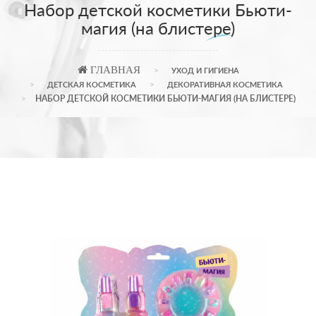
Набор детской косметики Бьюти-
магия (на блистере)
ГЛАВНАЯ
УХОД И ГИГИЕНА
ДЕТСКАЯ КОСМЕТИКА
ДЕКОРАТИВНАЯ КОСМЕТИКА
НАБОР ДЕТСКОЙ КОСМЕТИКИ БЬЮТИ-МАГИЯ (НА БЛИСТЕРЕ)