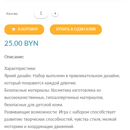
+
Кол-во
В КОРЗИНУ
КУПИТЬ В ОДИН КЛИК
25.00 BYN
Описание:
Характеристики:
Яркий дизайн: Набор выполнен в привлекательном дизайне,
который понравится каждой девочке.
Безопасные материалы: Косметика изготовлена из
высококачественных, гипоаллергенных материалов,
безопасных для детской кожи.
Развивающие возможности: Игра с набором способствует
развитию творческих способностей, чувства стиля, мелкой
моторики и координации движений.