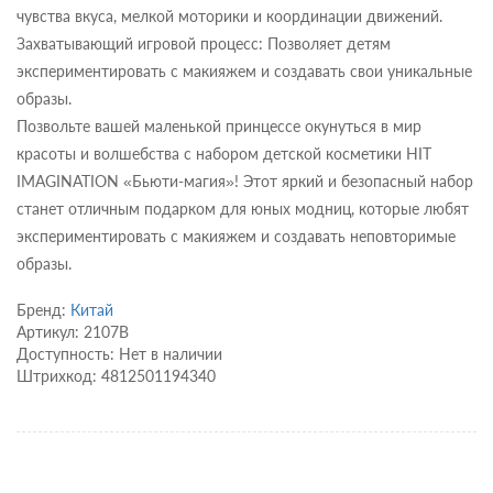
чувства вкуса, мелкой моторики и координации движений.
Захватывающий игровой процесс: Позволяет детям
экспериментировать с макияжем и создавать свои уникальные
образы.
Позвольте вашей маленькой принцессе окунуться в мир
красоты и волшебства с набором детской косметики HIT
IMAGINATION «Бьюти-магия»! Этот яркий и безопасный набор
станет отличным подарком для юных модниц, которые любят
экспериментировать с макияжем и создавать неповторимые
образы.
Бренд:
Китай
Артикул: 2107B
Доступность: Нет в наличии
Штрихкод: 4812501194340