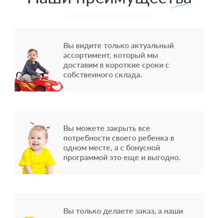
Вы видите только актуальный
ассортимент, который мы
доставим в короткие сроки с
собственного склада.
Вы можете закрыть все
потребности своего ребенка в
одном месте, а с бонусной
программой это еще и выгодно.
Вы только делаете заказ, а наши