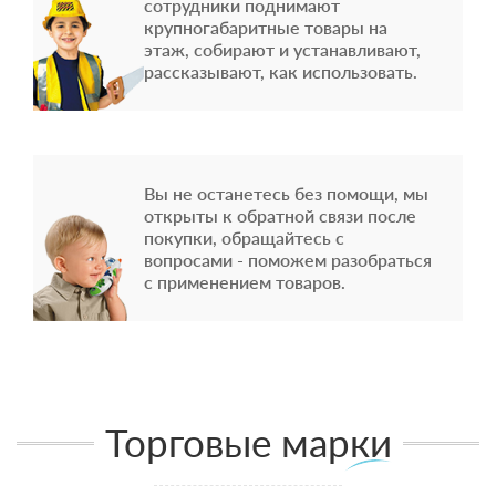
сотрудники поднимают
крупногабаритные товары на
этаж, собирают и устанавливают,
рассказывают, как использовать.
Вы не останетесь без помощи, мы
открыты к обратной связи после
покупки, обращайтесь с
вопросами - поможем разобраться
с применением товаров.
Торговые марки