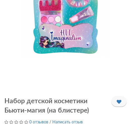
Набор детской косметики
Бьюти-магия (на блистере)
0 отзывов
/
Написать отзыв