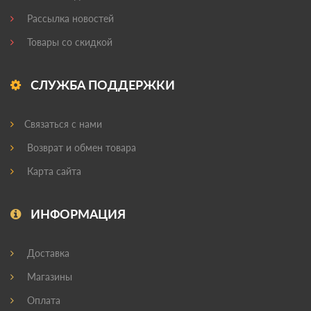
Рассылка новостей
Товары со скидкой
СЛУЖБА ПОДДЕРЖКИ
Связаться с нами
Возврат и обмен товара
Карта сайта
ИНФОРМАЦИЯ
Доставка
Магазины
Оплата