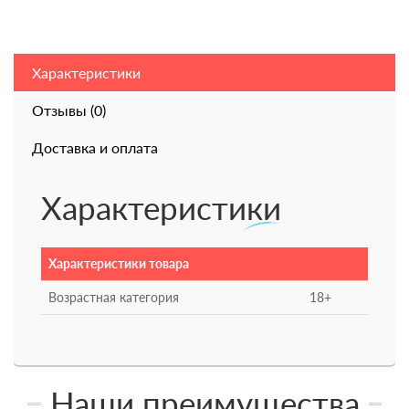
Характеристики
Отзывы (0)
Доставка и оплата
Характеристики
Характеристики товара
Возрастная категория
18+
Наши преимущества