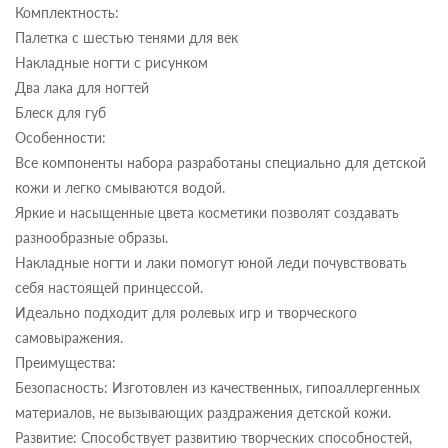
Комплектность:
Палетка с шестью тенями для век
Накладные ногти с рисунком
Два лака для ногтей
Блеск для губ
Особенности:
Все компоненты набора разработаны специально для детской
кожи и легко смываются водой.
Яркие и насыщенные цвета косметики позволят создавать
разнообразные образы.
Накладные ногти и лаки помогут юной леди почувствовать
себя настоящей принцессой.
Идеально подходит для ролевых игр и творческого
самовыражения.
Преимущества:
Безопасность: Изготовлен из качественных, гипоаллергенных
материалов, не вызывающих раздражения детской кожи.
Развитие: Способствует развитию творческих способностей,