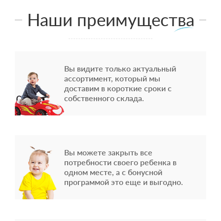
Наши преимущества
Вы видите только актуальный
ассортимент, который мы
доставим в короткие сроки с
собственного склада.
Вы можете закрыть все
потребности своего ребенка в
одном месте, а с бонусной
программой это еще и выгодно.