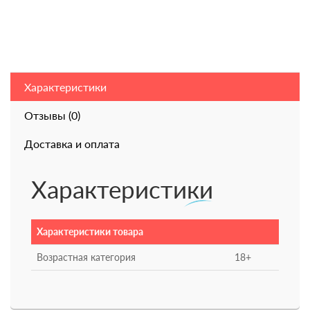
Характеристики
Отзывы (0)
Доставка и оплата
Характеристики
Характеристики товара
Возрастная категория
18+