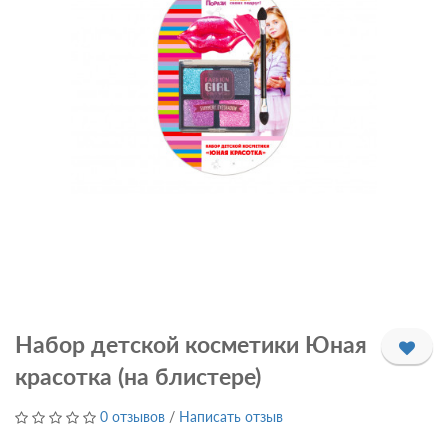
Набор детской косметики Юная
красотка (на блистере)
0 отзывов
/
Написать отзыв