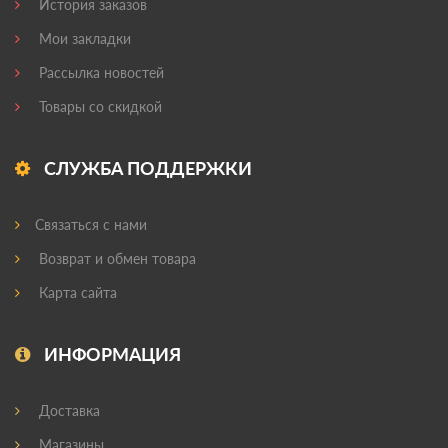
История заказов
Мои закладки
Рассылка новостей
Товары со скидкой
СЛУЖБА ПОДДЕРЖКИ
Связаться с нами
Возврат и обмен товара
Карта сайта
ИНФОРМАЦИЯ
Доставка
Магазины