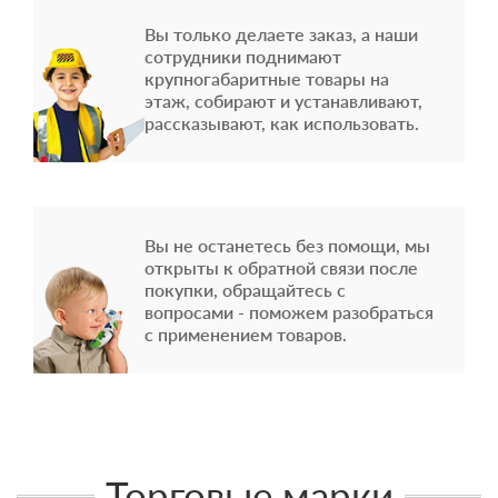
Вы только делаете заказ, а наши
сотрудники поднимают
крупногабаритные товары на
этаж, собирают и устанавливают,
рассказывают, как использовать.
Вы не останетесь без помощи, мы
открыты к обратной связи после
покупки, обращайтесь с
вопросами - поможем разобраться
с применением товаров.
Торговые марки