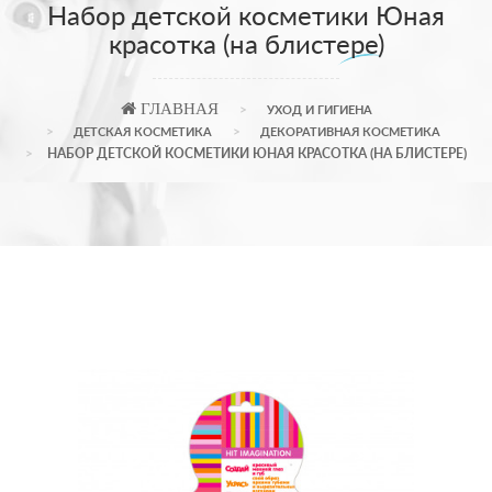
Набор детской косметики Юная
красотка (на блистере)
ГЛАВНАЯ
УХОД И ГИГИЕНА
ДЕТСКАЯ КОСМЕТИКА
ДЕКОРАТИВНАЯ КОСМЕТИКА
НАБОР ДЕТСКОЙ КОСМЕТИКИ ЮНАЯ КРАСОТКА (НА БЛИСТЕРЕ)