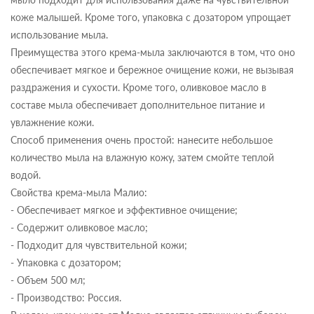
коже малышей. Кроме того, упаковка с дозатором упрощает
использование мыла.
Преимущества этого крема-мыла заключаются в том, что оно
обеспечивает мягкое и бережное очищение кожи, не вызывая
раздражения и сухости. Кроме того, оливковое масло в
составе мыла обеспечивает дополнительное питание и
увлажнение кожи.
Способ применения очень простой: нанесите небольшое
количество мыла на влажную кожу, затем смойте теплой
водой.
Свойства крема-мыла Малио:
- Обеспечивает мягкое и эффективное очищение;
- Содержит оливковое масло;
- Подходит для чувствительной кожи;
- Упаковка с дозатором;
- Объем 500 мл;
- Производство: Россия.