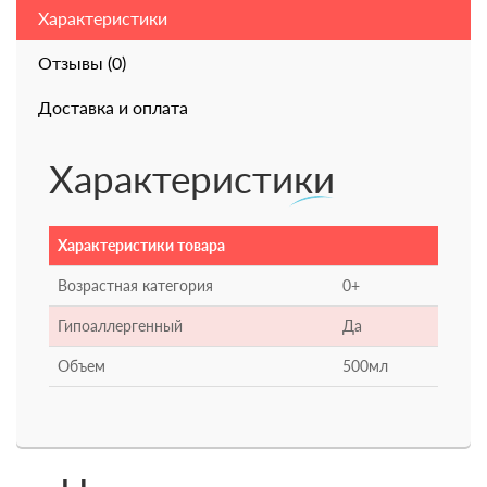
Характеристики
Отзывы (0)
Доставка и оплата
Характеристики
Характеристики товара
Возрастная категория
0+
Гипоаллергенный
Да
Объем
500мл