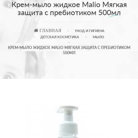
Крем-мыло жидкое Malio Мягкая
защита с пребиотиком 500мл
ГЛАВНАЯ
УХОД И ГИГИЕНА
ДЕТСКАЯ КОСМЕТИКА
МЫЛО
КРЕМ-МЫЛО ЖИДКОЕ MALIO МЯГКАЯ ЗАЩИТА С ПРЕБИОТИКОМ
500МЛ