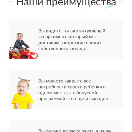
Наши преимущества
Вы видите только актуальный
ассортимент, который мы
доставим в короткие сроки с
собственного склада.
Вы можете закрыть все
потребности своего ребенка в
одном месте, а с бонусной
программой это еще и выгодно.
Вы только делаете заказ, а наши