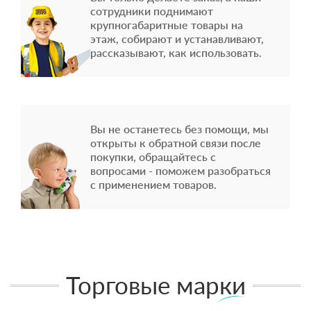
сотрудники поднимают
крупногабаритные товары на
этаж, собирают и устанавливают,
рассказывают, как использовать.
Вы не останетесь без помощи, мы
открыты к обратной связи после
покупки, обращайтесь с
вопросами - поможем разобраться
с применением товаров.
Торговые марки