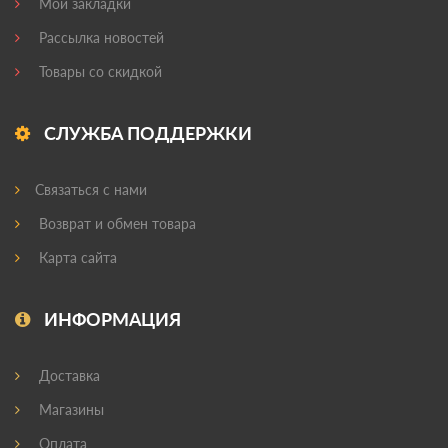
Мои закладки
Рассылка новостей
Товары со скидкой
СЛУЖБА ПОДДЕРЖКИ
Связаться с нами
Возврат и обмен товара
Карта сайта
ИНФОРМАЦИЯ
Доставка
Магазины
Оплата