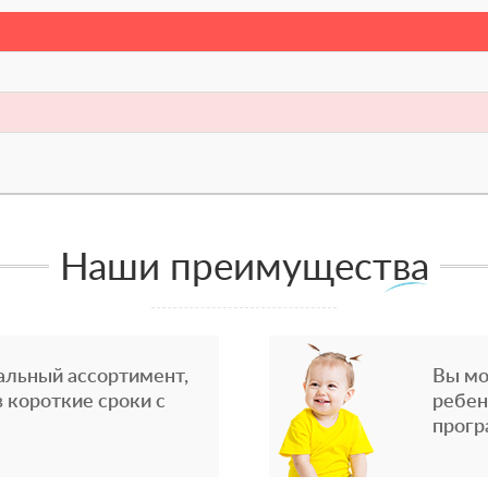
Наши преимущества
альный ассортимент,
Вы мо
 короткие сроки с
ребен
прогр