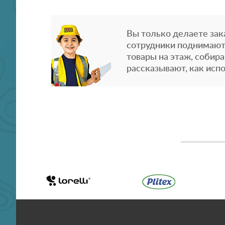
Вы только делаете зака
сотрудники поднимают
товары на этаж, собира
рассказывают, как испо