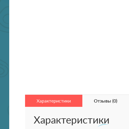
Характеристики
Отзывы (0)
Характеристики