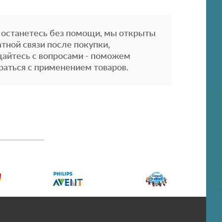
 останетесь без помощи, мы открыты
атной связи после покупки,
айтесь с вопросами - поможем
раться с применением товаров.