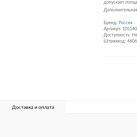
допускает попад
Дополнительная
Бренд:
Россия
Артикул: 10514
Доступность: Не
Штрихкод: 460
Доставка и оплата