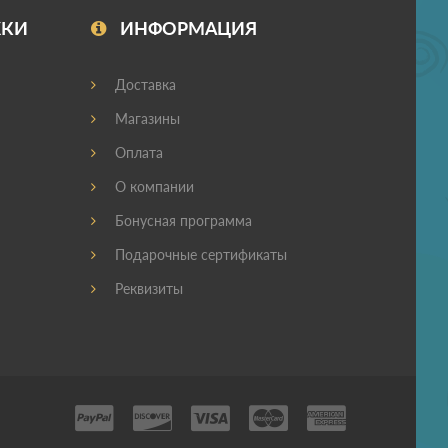
ЖКИ
ИНФОРМАЦИЯ
Доставка
Магазины
Оплата
О компании
Бонусная программа
Подарочные сертификаты
Реквизиты