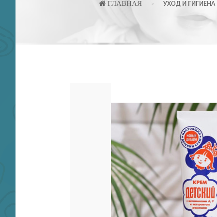
ГЛАВНАЯ
УХОД И ГИГИЕНА