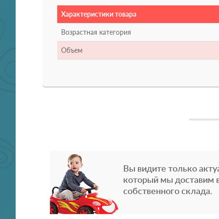
Характеристики товара
Возрастная категория
Объем
Вы видите только акту
который мы доставим в
собственного склада.