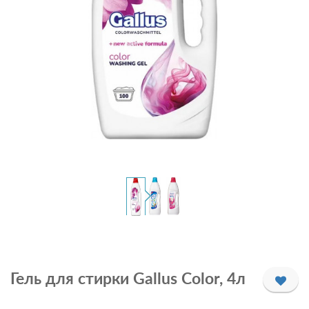
Гель для стирки Gallus Color, 4л