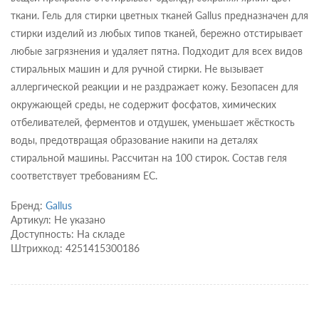
ткани. Гель для стирки цветных тканей Gallus предназначен для
стирки изделий из любых типов тканей, бережно отстирывает
любые загрязнения и удаляет пятна. Подходит для всех видов
стиральных машин и для ручной стирки. Не вызывает
аллергической реакции и не раздражает кожу. Безопасен для
окружающей среды, не содержит фосфатов, химических
отбеливателей, ферментов и отдушек, уменьшает жёсткость
воды, предотвращая образование накипи на деталях
стиральной машины. Рассчитан на 100 стирок. Состав геля
соответствует требованиям ЕС.
Бренд:
Gallus
Артикул: Не указано
Доступность: На складе
Штрихкод: 4251415300186