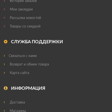
История заказов
Мои закладки
Рассылка новостей
Товары со скидкой
СЛУЖБА ПОДДЕРЖКИ
Связаться с нами
Возврат и обмен товара
Карта сайта
ИНФОРМАЦИЯ
Доставка
Магазины