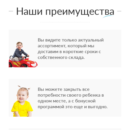
Наши преимущества
Вы видите только актуальный
ассортимент, который мы
доставим в короткие сроки с
собственного склада.
Вы можете закрыть все
потребности своего ребенка в
одном месте, а с бонусной
программой это еще и выгодно.