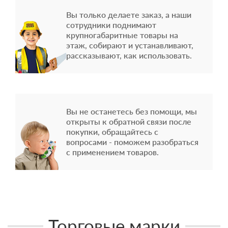
Вы только делаете заказ, а наши
сотрудники поднимают
крупногабаритные товары на
этаж, собирают и устанавливают,
рассказывают, как использовать.
Вы не останетесь без помощи, мы
открыты к обратной связи после
покупки, обращайтесь с
вопросами - поможем разобраться
с применением товаров.
Торговые марки