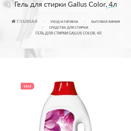
Гель для стирки Gallus Color, 4л
ГЛАВНАЯ
УХОД И ГИГИЕНА
БЫТОВАЯ ХИМИЯ
СРЕДСТВА ДЛЯ СТИРКИ
ГЕЛЬ ДЛЯ СТИРКИ GALLUS COLOR, 4Л
SALE