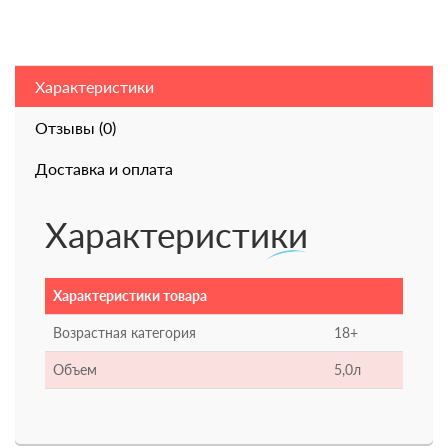
Характеристики
Отзывы (0)
Доставка и оплата
Характеристики
Характеристики товара
Возрастная категория
18+
Объем
5,0л