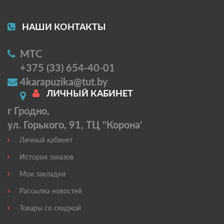
НАШИ КОНТАКТЫ
МТС
+375 (33) 654-40-01
4karapuzika@tut.by
ЛИЧНЫЙ КАБИНЕТ
г Гродно,
ул. Горького, 91, ТЦ "Корона'
Личный кабинет
История заказов
Мои закладки
Рассылка новостей
Товары со скидкой