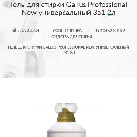
Гель для стирки Gallus Professional
New универсальный 3в1 2л
ГЛАВНАЯ
УХОД И ГИГИЕНА
БЫТОВАЯ ХИМИЯ
СРЕДСТВА ДЛЯ СТИРКИ
ГЕЛЬ ДЛЯ СТИРКИ GALLUS PROFESSIONAL NEW УНИВЕРСАЛЬНЫЙ
3В1 2Л