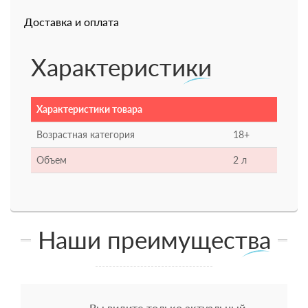
Доставка и оплата
Характеристики
Характеристики товара
Возрастная категория
18+
Объем
2 л
Наши преимущества
Вы видите только актуальный