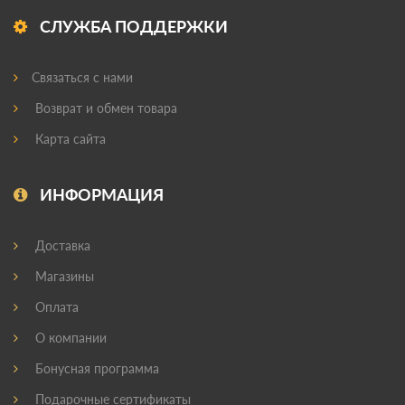
СЛУЖБА ПОДДЕРЖКИ
Связаться с нами
Возврат и обмен товара
Карта сайта
ИНФОРМАЦИЯ
Доставка
Магазины
Оплата
О компании
Бонусная программа
Подарочные сертификаты