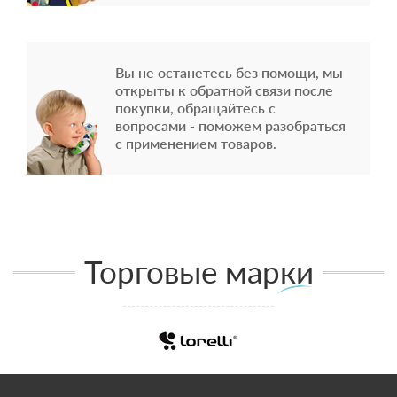
Вы не останетесь без помощи, мы
открыты к обратной связи после
покупки, обращайтесь с
вопросами - поможем разобраться
с применением товаров.
Торговые марки