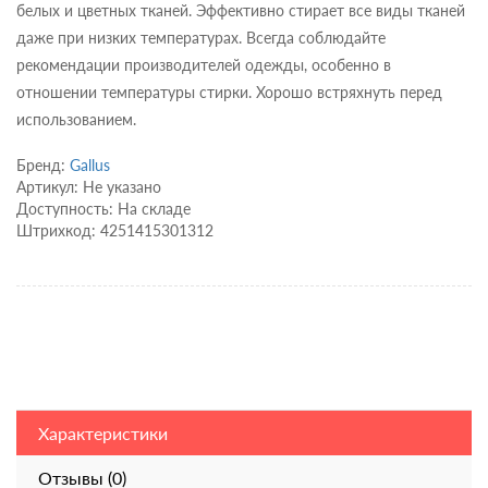
белых и цветных тканей. Эффективно стирает все виды тканей
даже при низких температурах. Всегда соблюдайте
рекомендации производителей одежды, особенно в
отношении температуры стирки. Хорошо встряхнуть перед
использованием.
Бренд:
Gallus
Артикул: Не указано
Доступность: На складе
Штрихкод: 4251415301312
Характеристики
Отзывы (0)