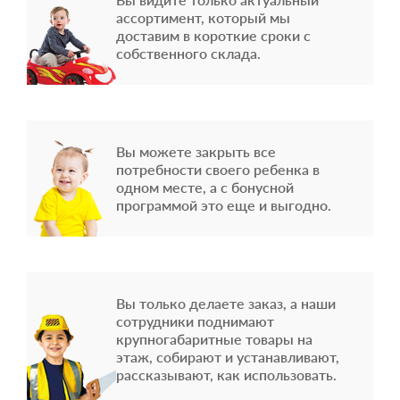
ассортимент, который мы
доставим в короткие сроки с
собственного склада.
Вы можете закрыть все
потребности своего ребенка в
одном месте, а с бонусной
программой это еще и выгодно.
Вы только делаете заказ, а наши
сотрудники поднимают
крупногабаритные товары на
этаж, собирают и устанавливают,
рассказывают, как использовать.