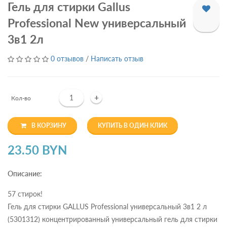
Гель для стирки Gallus
Professional New универсальный
3в1 2л
0 отзывов
/
Написать отзыв
+
Кол-во
В КОРЗИНУ
КУПИТЬ В ОДИН КЛИК
23.50 BYN
Описание:
57 стирок!
Гель для стирки GALLUS Professional универсальный 3в1 2 л
(5301312) концентрированный универсальный гель для стирки