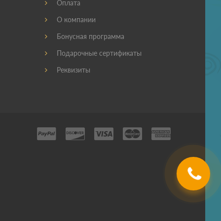
Оплата
О компании
Бонусная программа
Подарочные сертификаты
Реквизиты