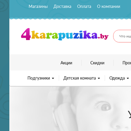
Магазины
Доставка
Оплата
О компании
Что ищ
Акции
Скидки
Про
Подгузники
Детская комната
Одежда